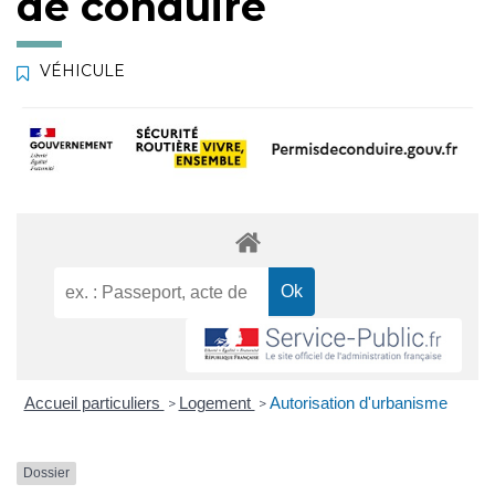
de conduire
VÉHICULE
Accueil particuliers
Logement
Autorisation d'urbanisme
>
>
Dossier