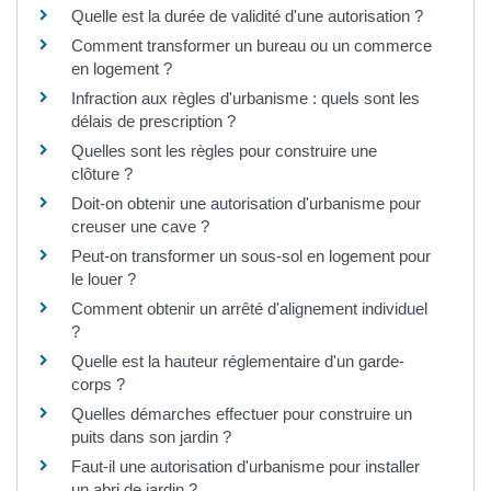
Quelle est la durée de validité d'une autorisation ?
Comment transformer un bureau ou un commerce
en logement ?
Infraction aux règles d'urbanisme : quels sont les
délais de prescription ?
Quelles sont les règles pour construire une
clôture ?
Doit-on obtenir une autorisation d'urbanisme pour
creuser une cave ?
Peut-on transformer un sous-sol en logement pour
le louer ?
Comment obtenir un arrêté d'alignement individuel
?
Quelle est la hauteur réglementaire d'un garde-
corps ?
Quelles démarches effectuer pour construire un
puits dans son jardin ?
Faut-il une autorisation d'urbanisme pour installer
un abri de jardin ?