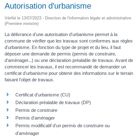
Autorisation d'urbanisme
Vérifié le 13/07/2023 - Direction de l'information légale et administrative
(Première ministre)
La délivrance d'une autorisation d'urbanisme permet à la
commune de vérifier que les travaux sont conformes aux règles
d'urbanisme. En fonction du type de projet et du lieu, il faut
déposer une demande de permis (permis de construire,
d'aménager...) ou une déclaration préalable de travaux. Avant de
commencer les travaux, il est recommandé de demander un
certificat d'urbanisme pour obtenir des informations sur le terrain
faisant l'objet de travaux.
Certificat d'urbanisme (CU)
Déclaration préalable de travaux (DP)
Permis de construire
Permis d'aménager
Permis modificatif d'un permis de construire ou
d'aménager