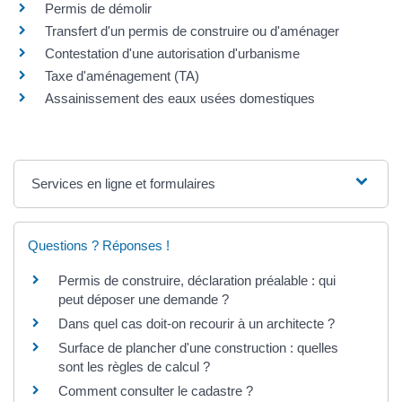
Permis de démolir
Transfert d'un permis de construire ou d'aménager
Contestation d'une autorisation d'urbanisme
Taxe d'aménagement (TA)
Assainissement des eaux usées domestiques
Services en ligne et formulaires
Questions ? Réponses !
Permis de construire, déclaration préalable : qui
peut déposer une demande ?
Dans quel cas doit-on recourir à un architecte ?
Surface de plancher d'une construction : quelles
sont les règles de calcul ?
Comment consulter le cadastre ?