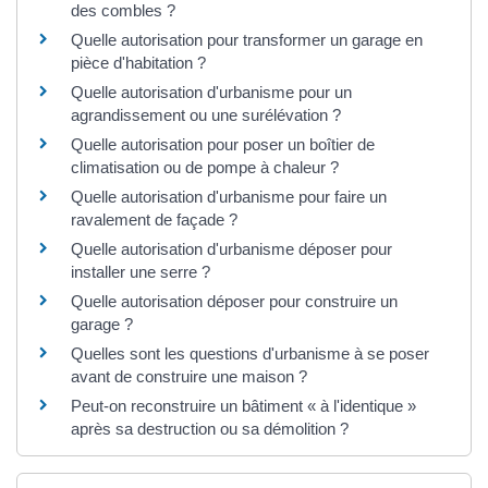
des combles ?
Quelle autorisation pour transformer un garage en
pièce d'habitation ?
Quelle autorisation d'urbanisme pour un
agrandissement ou une surélévation ?
Quelle autorisation pour poser un boîtier de
climatisation ou de pompe à chaleur ?
Quelle autorisation d'urbanisme pour faire un
ravalement de façade ?
Quelle autorisation d'urbanisme déposer pour
installer une serre ?
Quelle autorisation déposer pour construire un
garage ?
Quelles sont les questions d'urbanisme à se poser
avant de construire une maison ?
Peut-on reconstruire un bâtiment « à l'identique »
après sa destruction ou sa démolition ?