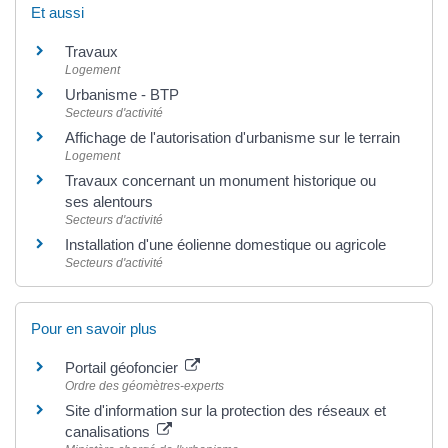
Et aussi
Travaux
Logement
Urbanisme - BTP
Secteurs d'activité
Affichage de l'autorisation d'urbanisme sur le terrain
Logement
Travaux concernant un monument historique ou
ses alentours
Secteurs d'activité
Installation d'une éolienne domestique ou agricole
Secteurs d'activité
Pour en savoir plus
Portail géofoncier
Ordre des géomètres-experts
Site d'information sur la protection des réseaux et
canalisations