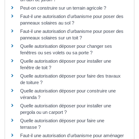
Peut-on construire sur un terrain agricole ?
Faut-il une autorisation d'urbanisme pour poser des
panneaux solaires au sol ?
Faut-il une autorisation d'urbanisme pour poser des
panneaux solaires sur un toit ?
Quelle autorisation déposer pour changer ses
fenêtres ou ses volets ou sa porte ?
Quelle autorisation déposer pour installer une
fenêtre de toit ?
Quelle autorisation déposer pour faire des travaux
de toiture ?
Quelle autorisation déposer pour construire une
véranda ?
Quelle autorisation déposer pour installer une
pergola ou un carport ?
Quelle autorisation déposer pour faire une
terrasse ?
Faut-il une autorisation d'urbanisme pour aménager