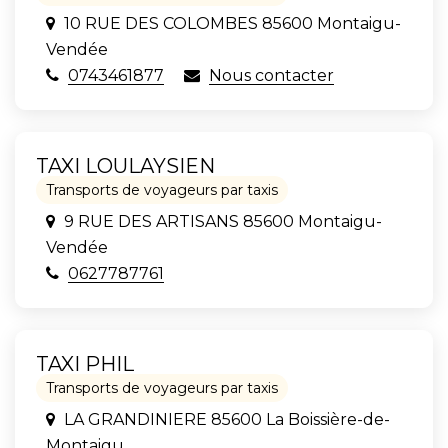
10 RUE DES COLOMBES 85600 Montaigu-
Vendée
0743461877
Nous contacter
TAXI LOULAYSIEN
Transports de voyageurs par taxis
9 RUE DES ARTISANS 85600 Montaigu-
Vendée
0627787761
TAXI PHIL
Transports de voyageurs par taxis
LA GRANDINIERE 85600 La Boissière-de-
Montaigu