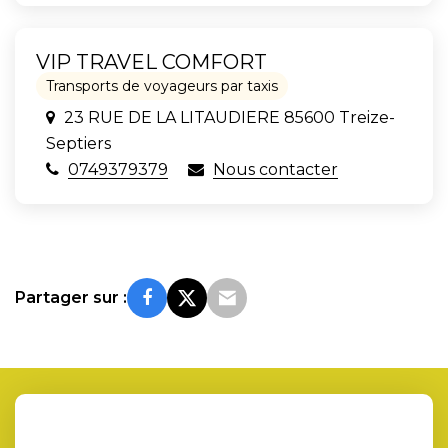
VIP TRAVEL COMFORT
Transports de voyageurs par taxis
23 RUE DE LA LITAUDIERE 85600 Treize-
Septiers
0749379379
Nous contacter
Partager sur :