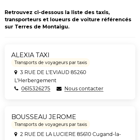
Retrouvez ci-dessous la liste des taxis,
transporteurs et loueurs de voiture référencés
sur Terres de Montaigu.
ALEXIA TAXI
Transports de voyageurs par taxis
3 RUE DE L'EVIAUD 85260
L'Herbergement
0615326275
Nous contacter
BOUSSEAU JEROME
Transports de voyageurs par taxis
2 RUE DE LA LUCIERE 85610 Cugand-la-