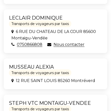
LECLAIR DOMINIQUE
Transports de voyageurs par taxis
6 RUE DU CHATEAU DE LA COUR 85600
Montaigu-Vendée
0750866808
Nous contacter
MUSSEAU ALEXIA
Transports de voyageurs par taxis
12 RUE SAINT LOUIS 85260 Montréverd
STEPH VTC MONTAIGU-VENDEE
Transports de voyageurs par taxis