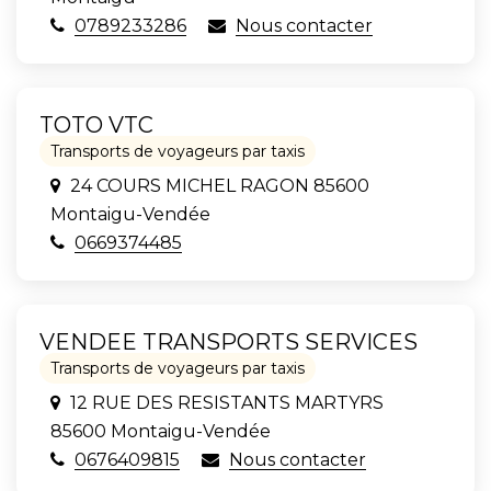
0789233286
Nous contacter
TOTO VTC
Transports de voyageurs par taxis
24 COURS MICHEL RAGON 85600
Montaigu-Vendée
0669374485
VENDEE TRANSPORTS SERVICES
Transports de voyageurs par taxis
12 RUE DES RESISTANTS MARTYRS
85600 Montaigu-Vendée
0676409815
Nous contacter