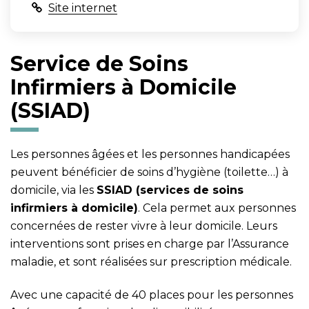
Site internet
Service de Soins
Infirmiers à Domicile
(SSIAD)
Les personnes âgées et les personnes handicapées
peuvent bénéficier de soins d’hygiène (toilette…) à
domicile, via les
SSIAD (services de soins
infirmiers à domicile)
. Cela permet aux personnes
concernées de rester vivre à leur domicile. Leurs
interventions sont prises en charge par l’Assurance
maladie, et sont réalisées sur prescription médicale.
Avec une capacité de 40 places pour les personnes