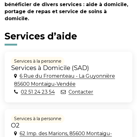
bénéficier de divers services : aide à domicile,
portage de repas et service de soins à
domicile.
Services d’aide
Services à la personne
Services à Domicile (SAD)
6 Rue du Fromenteau - La Guyonnière
85600 Montaigu-Vendée
02 51 24 23 54
Contacter
Services à la personne
O2
62 Imp. des Marions, 85600 Montaigu-