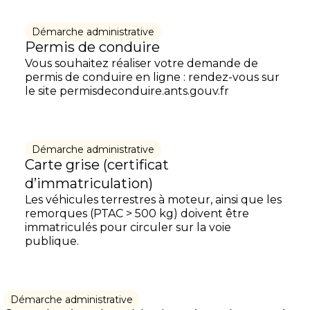
Démarche administrative
Permis de conduire
Vous souhaitez réaliser votre demande de
permis de conduire en ligne : rendez-vous sur
le site permisdeconduire.ants.gouv.fr
Démarche administrative
Carte grise (certificat
d’immatriculation)
Les véhicules terrestres à moteur, ainsi que les
remorques (PTAC > 500 kg) doivent être
immatriculés pour circuler sur la voie
publique.
Démarche administrative