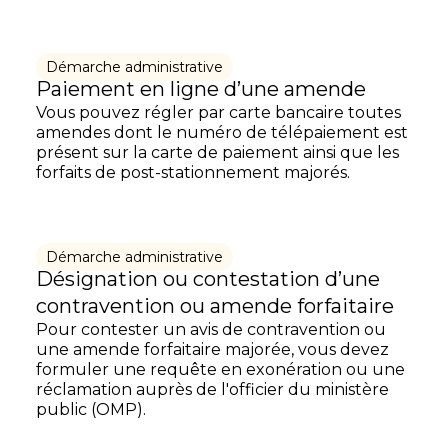
Démarche administrative
Paiement en ligne d’une amende
Vous pouvez régler par carte bancaire toutes
amendes dont le numéro de télépaiement est
présent sur la carte de paiement ainsi que les
forfaits de post-stationnement majorés.
Démarche administrative
Désignation ou contestation d’une
contravention ou amende forfaitaire
Pour contester un avis de contravention ou
une amende forfaitaire majorée, vous devez
formuler une requête en exonération ou une
réclamation auprès de l'officier du ministère
public (OMP).