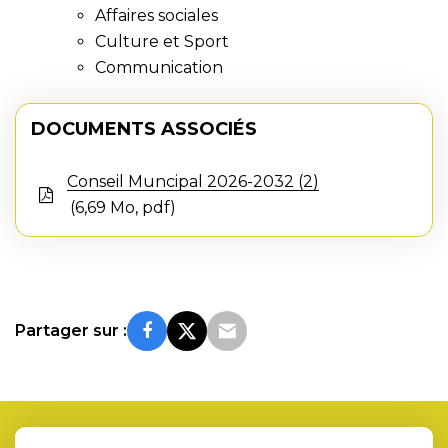
Affaires sociales
Culture et Sport
Communication
DOCUMENTS ASSOCIÉS
Conseil Muncipal 2026-2032 (2)
6,69
Mo
, pdf
Partager sur :