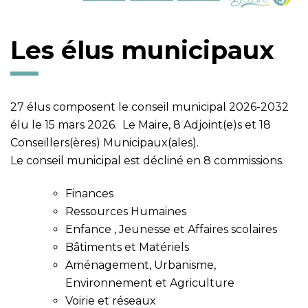
Les élus municipaux
27 élus composent le conseil municipal 2026-2032
élu le 15 mars 2026. Le Maire, 8 Adjoint(e)s et 18
Conseillers(ères) Municipaux(ales).
Le conseil municipal est décliné en 8 commissions.
Finances
Ressources Humaines
Enfance , Jeunesse et Affaires scolaires
Bâtiments et Matériels
Aménagement, Urbanisme,
Environnement et Agriculture
Voirie et réseaux