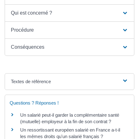
Qui est concerné ?
Procédure
Conséquences
Textes de référence
Questions ? Réponses !
Un salarié peut-il garder la complémentaire santé
(mutuelle) employeur à la fin de son contrat ?
Un ressortissant européen salarié en France a-t-il
les mêmes droits qu'un salarié français ?