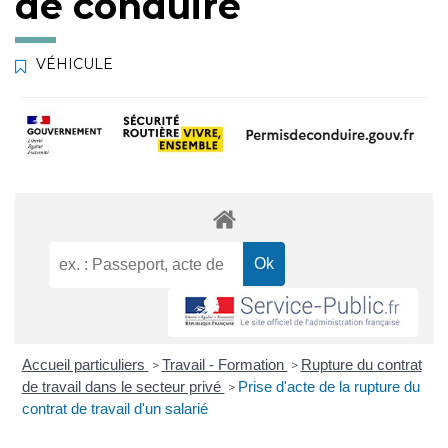
de conduire
VÉHICULE
Accueil particuliers
Travail - Formation
Rupture du contrat
>
>
de travail dans le secteur privé
Prise d'acte de la rupture du
>
contrat de travail d'un salarié