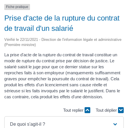
Fiche pratique
Prise d'acte de la rupture du contrat
de travail d'un salarié
Vérifié le 22/11/2021 - Direction de l'information légale et administrative
(Première ministre)
La prise d'acte de la rupture du contrat de travail constitue un
mode de rupture du contrat prise par décision de justice. Le
salarié saisit le juge pour que ce dernier statue sur les
reproches faits à son employeur (manquements suffisamment
graves pour empêcher la poursuite du contrat de travail). Cela
produit les effets d'un licenciement sans cause réelle et
sérieuse si les faits invoqués par le salarié le justifient. Dans le
cas contraire, cela produit les effets d'une démission.
Tout replier
Tout déplier
De quoi s'agit-il ?