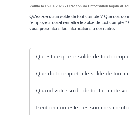
Vérifié le 09/01/2023 - Direction de l'information légale et a
Qu'est-ce qu'un solde de tout compte ? Que doit com
l'employeur doit-il remettre le solde de tout compte ? 
vous présentons les informations à connaître.
Qu'est-ce que le solde de tout compt
Que doit comporter le solde de tout 
Quand votre solde de tout compte vous
Peut-on contester les sommes mentio