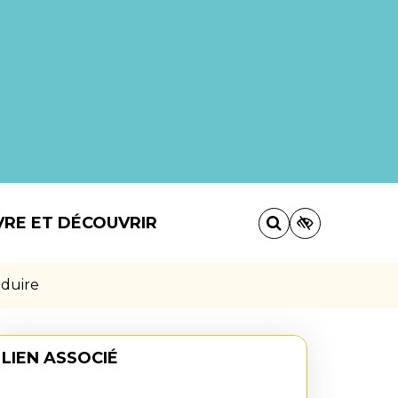
VRE ET DÉCOUVRIR
nduire
LIEN ASSOCIÉ