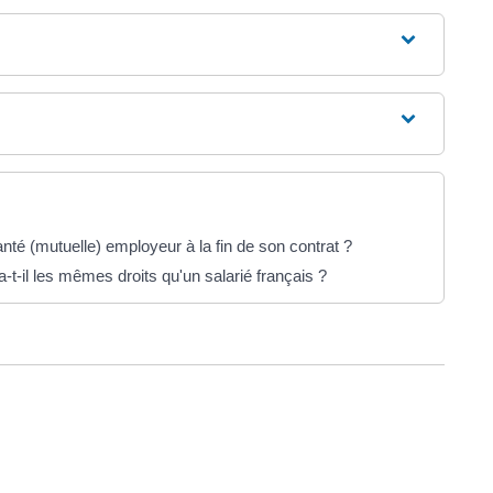
nté (mutuelle) employeur à la fin de son contrat ?
-t-il les mêmes droits qu'un salarié français ?