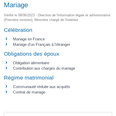
Mariage
Vérifié le 08/06/2023 - Direction de l'information légale et administrative
(Première ministre), Ministère chargé de l'intérieur
Célébration
Mariage en France
Mariage d'un Français à l'étranger
Obligations des époux
Obligation alimentaire
Contribution aux charges du mariage
Régime matrimonial
Communauté réduite aux acquêts
Contrat de mariage