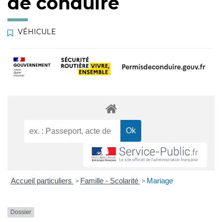
de conduire
VÉHICULE
Accueil particuliers
Famille - Scolarité
Mariage
>
>
Dossier