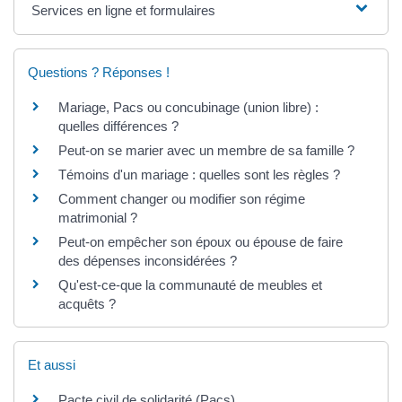
Services en ligne et formulaires
Questions ? Réponses !
Mariage, Pacs ou concubinage (union libre) :
quelles différences ?
Peut-on se marier avec un membre de sa famille ?
Témoins d'un mariage : quelles sont les règles ?
Comment changer ou modifier son régime
matrimonial ?
Peut-on empêcher son époux ou épouse de faire
des dépenses inconsidérées ?
Qu'est-ce-que la communauté de meubles et
acquêts ?
Et aussi
Pacte civil de solidarité (Pacs)