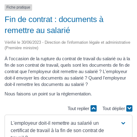
Fiche pratique
Fin de contrat : documents à
remettre au salarié
Vérifié le 30/06/2023 - Direction de l'information légale et administrative
(Première ministre)
À l'occasion de la rupture du contrat de travail du salarié ou à la
fin de son contrat de travail, quels sont les documents de fin de
contrat que l'employeur doit remettre au salarié ? L'employeur
doit-il envoyer les documents au salarié ? Quand l'employeur
doit-il remettre les documents au salarié ?
Nous faisons un point sur la réglementation.
Tout replier
Tout déplier
L'employeur doit-il remettre au salarié un
certificat de travail à la fin de son contrat de