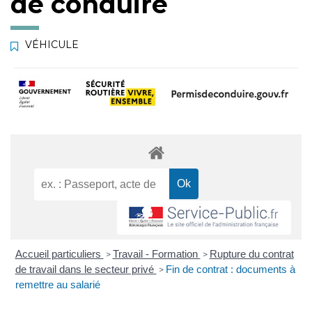
de conduire
VÉHICULE
Accueil particuliers
Travail - Formation
Rupture du contrat
>
>
de travail dans le secteur privé
Fin de contrat : documents à
>
remettre au salarié