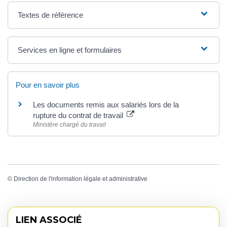
Textes de référence
Services en ligne et formulaires
Pour en savoir plus
Les documents remis aux salariés lors de la
rupture du contrat de travail
Ministère chargé du travail
©
Direction de l'information légale et administrative
LIEN ASSOCIÉ