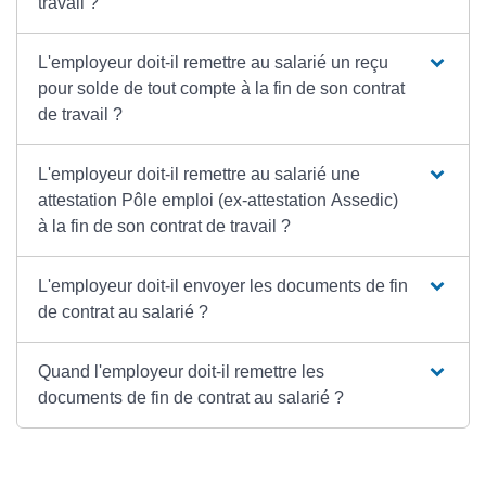
travail ?
L'employeur doit-il remettre au salarié un reçu
pour solde de tout compte à la fin de son contrat
de travail ?
L'employeur doit-il remettre au salarié une
attestation Pôle emploi (ex-attestation Assedic)
à la fin de son contrat de travail ?
L'employeur doit-il envoyer les documents de fin
de contrat au salarié ?
Quand l'employeur doit-il remettre les
documents de fin de contrat au salarié ?