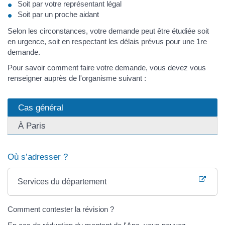
Soit par votre représentant légal
Soit par un proche aidant
Selon les circonstances, votre demande peut être étudiée soit
en urgence, soit en respectant les délais prévus pour une 1re
demande.
Pour savoir comment faire votre demande, vous devez vous
renseigner auprès de l'organisme suivant :
Cas général
À Paris
Où s’adresser ?
Services du département
Comment contester la révision ?