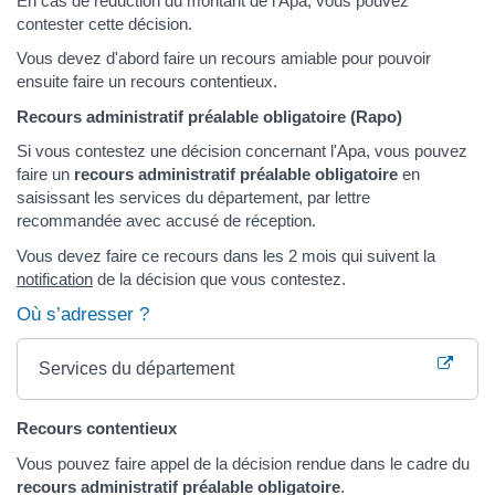
En cas de réduction du montant de l'Apa, vous pouvez
contester cette décision.
Vous devez d'abord faire un recours amiable pour pouvoir
ensuite faire un recours contentieux.
Recours administratif préalable obligatoire (Rapo)
Si vous contestez une décision concernant l'Apa, vous pouvez
faire un
recours administratif préalable obligatoire
en
saisissant les services du département, par lettre
recommandée avec accusé de réception.
Vous devez faire ce recours dans les 2 mois qui suivent la
notification
de la décision que vous contestez.
Où s’adresser ?
Services du département
Recours contentieux
Vous pouvez faire appel de la décision rendue dans le cadre du
recours administratif préalable obligatoire
.