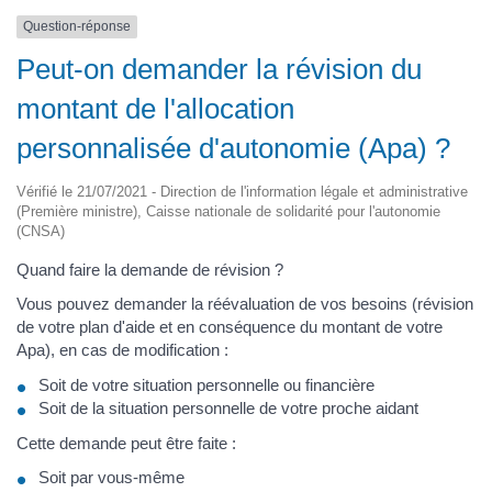
Question-réponse
Peut-on demander la révision du
montant de l'allocation
personnalisée d'autonomie (Apa) ?
Vérifié le 21/07/2021 - Direction de l'information légale et administrative
(Première ministre), Caisse nationale de solidarité pour l'autonomie
(CNSA)
Quand faire la demande de révision ?
Vous pouvez demander la réévaluation de vos besoins (révision
de votre plan d'aide et en conséquence du montant de votre
Apa), en cas de modification :
Soit de votre situation personnelle ou financière
Soit de la situation personnelle de votre proche aidant
Cette demande peut être faite :
Soit par vous-même