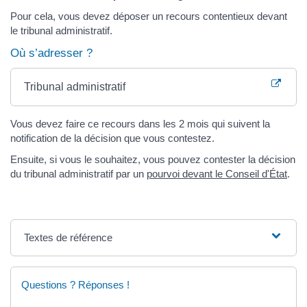
Pour cela, vous devez déposer un recours contentieux devant
le tribunal administratif.
Où s’adresser ?
Tribunal administratif
Vous devez faire ce recours dans les 2 mois qui suivent la
notification de la décision que vous contestez.
Ensuite, si vous le souhaitez, vous pouvez contester la décision
du tribunal administratif par un
pourvoi devant le Conseil d'État
.
Textes de référence
Questions ? Réponses !