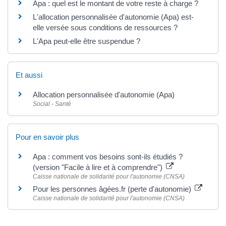
Apa : quel est le montant de votre reste à charge ?
L'allocation personnalisée d'autonomie (Apa) est-
elle versée sous conditions de ressources ?
L'Apa peut-elle être suspendue ?
Et aussi
Allocation personnalisée d'autonomie (Apa)
Social - Santé
Pour en savoir plus
Apa : comment vos besoins sont-ils étudiés ?
(version "Facile à lire et à comprendre")
Caisse nationale de solidarité pour l'autonomie (CNSA)
Pour les personnes âgées.fr (perte d'autonomie)
Caisse nationale de solidarité pour l'autonomie (CNSA)