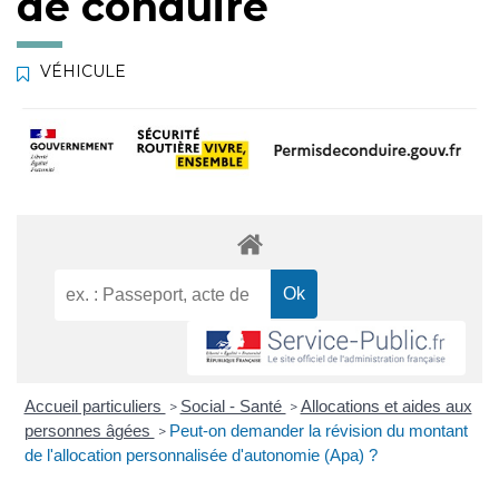
de conduire
VÉHICULE
Accueil particuliers
Social - Santé
Allocations et aides aux
>
>
personnes âgées
Peut-on demander la révision du montant
>
de l'allocation personnalisée d'autonomie (Apa) ?