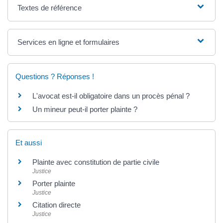
Textes de référence
Services en ligne et formulaires
Questions ? Réponses !
L'avocat est-il obligatoire dans un procès pénal ?
Un mineur peut-il porter plainte ?
Et aussi
Plainte avec constitution de partie civile
Justice
Porter plainte
Justice
Citation directe
Justice