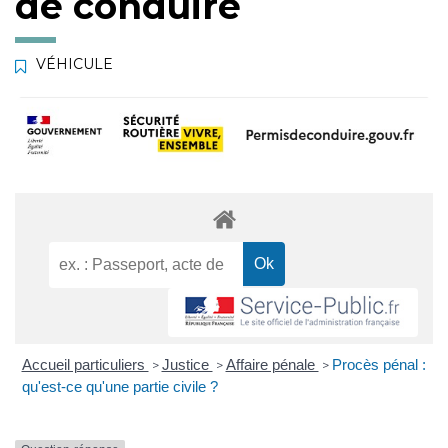
de conduire
VÉHICULE
Accueil particuliers
Justice
Affaire pénale
Procès pénal :
>
>
>
qu'est-ce qu'une partie civile ?