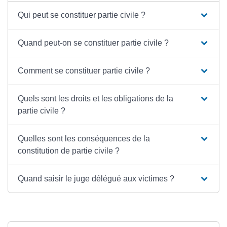
Qui peut se constituer partie civile ?
Quand peut-on se constituer partie civile ?
Comment se constituer partie civile ?
Quels sont les droits et les obligations de la
partie civile ?
Quelles sont les conséquences de la
constitution de partie civile ?
Quand saisir le juge délégué aux victimes ?