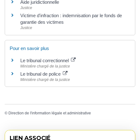
Aide juridictionnelle
Justice
Victime d'infraction : indemnisation par le fonds de
garantie des victimes
Justice
Pour en savoir plus
Le tribunal correctionnel
Ministère chargé de la justice
Le tribunal de police
Ministère chargé de la justice
©
Direction de l'information légale et administrative
LIEN ASSOCIÉ