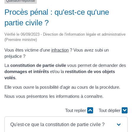
Question-réponse
Procès pénal : qu'est-ce qu'une
partie civile ?
Vérifié le 06/09/2023 - Direction de l'information légale et administrative
(Première ministre)
Vous êtes victime d'une
infraction
? Vous avez subi un
préjudice ?
La
constitution de partie civile
vous permet de demander des
dommages et intérêts
et/ou la
restitution de vos objets
volés
.
Elle vous ouvre la possibilité d'agir au cours de la procédure.
Nous vous présentons les informations à connaître.
Tout replier
Tout déplier
Qu'est-ce que la constitution de partie civile ?