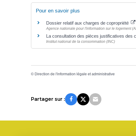
Pour en savoir plus
Dossier relatif aux charges de copropriété
Agence nationale pour l'information sur le logement (An
La consultation des pièces justificatives des
Institut national de la consommation (INC)
©
Direction de l'information légale et administrative
Partager sur :