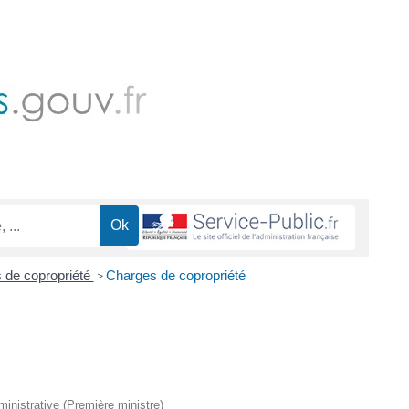
 de copropriété
Charges de copropriété
>
dministrative (Première ministre)