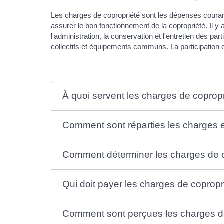
Les charges de copropriété sont les dépenses courant
assurer le bon fonctionnement de la copropriété. Il y
l'administration, la conservation et l'entretien des 
collectifs et équipements communs. La participation 
À quoi servent les charges de copropr
Comment sont réparties les charges en
Comment déterminer les charges de c
Qui doit payer les charges de copropr
Comment sont perçues les charges de