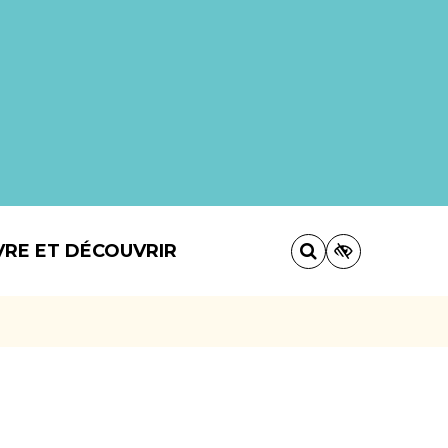
VRE ET DÉCOUVRIR