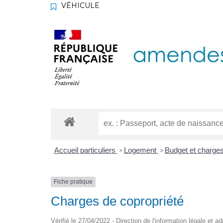
VÉHICULE
Accueil particuliers
Logement
Budget et charges
>
>
Fiche pratique
Charges de copropriété
Vérifié le 27/04/2022 - Direction de l'information légale et a