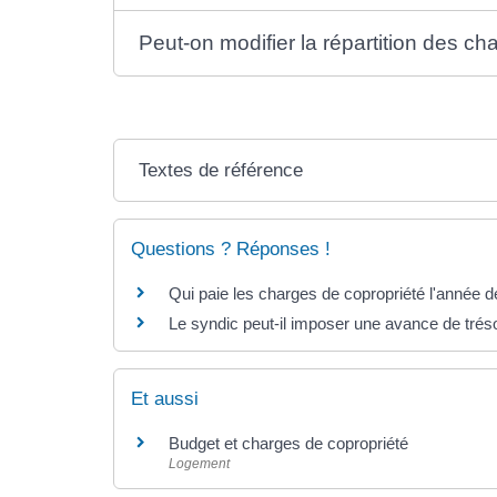
Peut-on modifier la répartition des ch
Textes de référence
Questions ? Réponses !
Qui paie les charges de copropriété l'année d
Le syndic peut-il imposer une avance de tréso
Et aussi
Budget et charges de copropriété
Logement