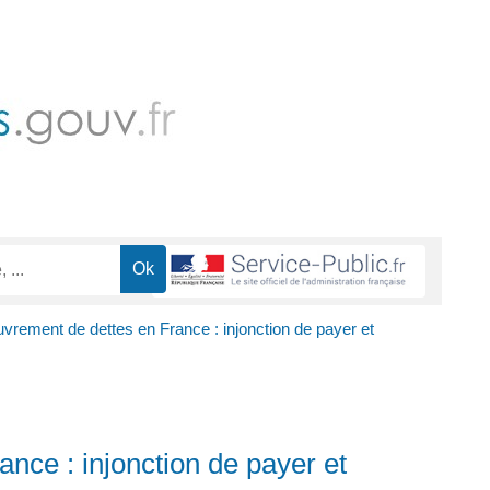
vrement de dettes en France : injonction de payer et
nce : injonction de payer et