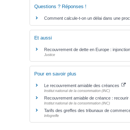
Questions ? Réponses !
Comment calcule-t-on un délai dans une procé
Et aussi
Recouvrement de dette en Europe : injonction 
Justice
Pour en savoir plus
Le recouvrement amiable des créances
Institut national de la consommation (INC)
Recouvrement amiable de créance : recourir à
Institut national de la consommation (INC)
Tarifs des greffes des tribunaux de commer
Infogreffe