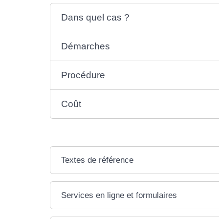
Dans quel cas ?
Démarches
Procédure
Coût
Textes de référence
Services en ligne et formulaires