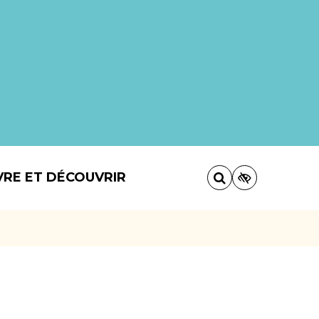
VRE ET DÉCOUVRIR