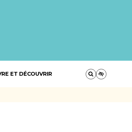
VRE ET DÉCOUVRIR