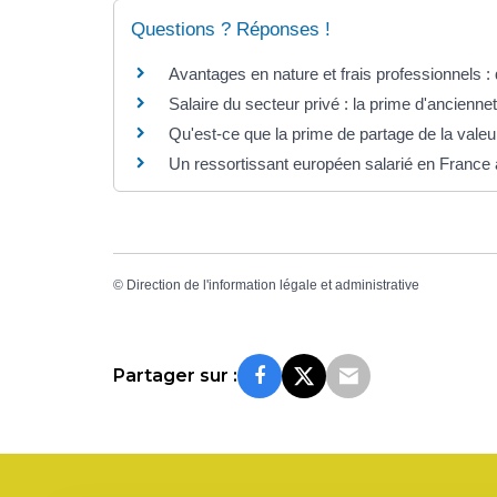
Questions ? Réponses !
Avantages en nature et frais professionnels : 
Salaire du secteur privé : la prime d'ancienneté
Qu'est-ce que la prime de partage de la val
Un ressortissant européen salarié en France a
©
Direction de l'information légale et administrative
Partager sur :