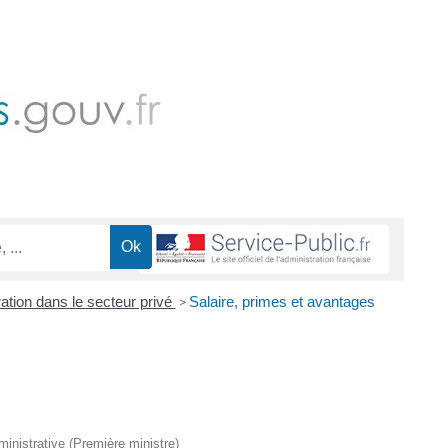
tion dans le secteur privé
Salaire, primes et avantages
>
dministrative (Première ministre)