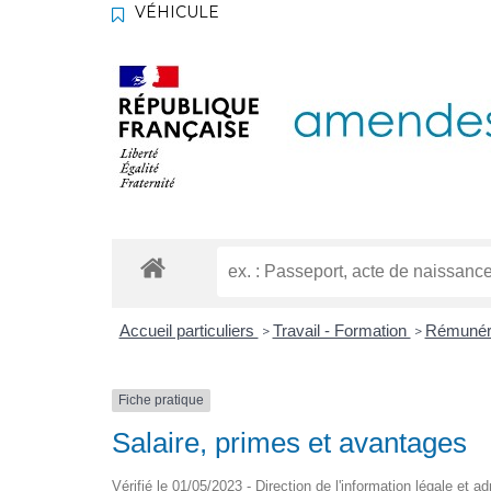
VÉHICULE
Accueil particuliers
Travail - Formation
Rémunéra
>
>
Fiche pratique
Salaire, primes et avantages
Vérifié le 01/05/2023 - Direction de l'information légale et a