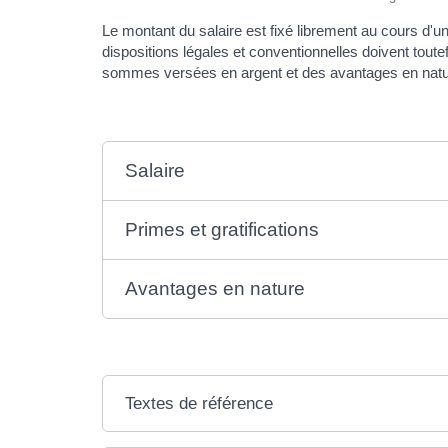
Le montant du salaire est fixé librement au cours d'un
dispositions légales et conventionnelles doivent tout
sommes versées en argent et des avantages en nature
Salaire
Primes et gratifications
Avantages en nature
Textes de référence