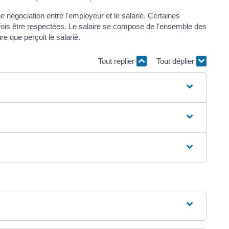
e négociation entre l'employeur et le salarié. Certaines
efois être respectées. Le salaire se compose de l'ensemble des
 que perçoit le salarié.
Tout replier
Tout déplier