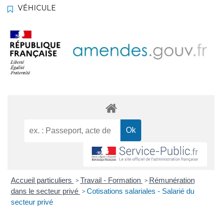
VÉHICULE
Accueil particuliers
Travail - Formation
Rémunération
>
>
dans le secteur privé
Cotisations salariales - Salarié du
>
secteur privé