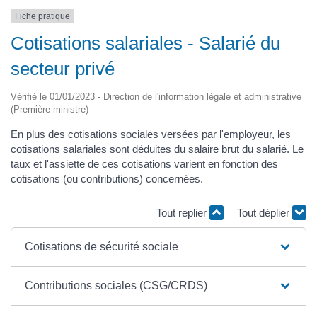
Fiche pratique
Cotisations salariales - Salarié du
secteur privé
Vérifié le 01/01/2023 - Direction de l'information légale et administrative
(Première ministre)
En plus des cotisations sociales versées par l'employeur, les
cotisations salariales sont déduites du salaire brut du salarié. Le
taux et l'assiette de ces cotisations varient en fonction des
cotisations (ou contributions) concernées.
Tout replier
Tout déplier
Cotisations de sécurité sociale
Contributions sociales (CSG/CRDS)