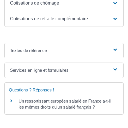
Cotisations de chômage
Cotisations de retraite complémentaire
Textes de référence
Services en ligne et formulaires
Questions ? Réponses !
Un ressortissant européen salarié en France a-t-il
les mêmes droits qu'un salarié français ?