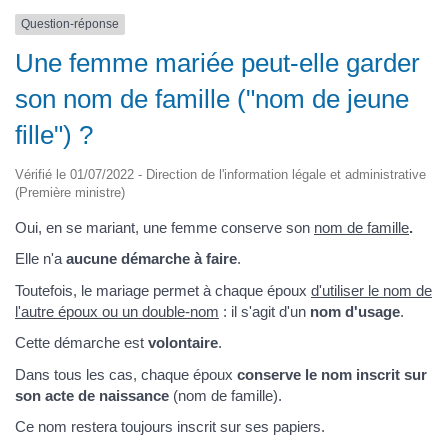
Question-réponse
Une femme mariée peut-elle garder
son nom de famille ("nom de jeune
fille") ?
Vérifié le 01/07/2022 - Direction de l'information légale et administrative
(Première ministre)
Oui, en se mariant, une femme conserve son
nom de famille
.
Elle n'a
aucune démarche à faire
.
Toutefois, le mariage permet à chaque époux
d'utiliser le nom de
l'autre époux ou un double-nom
: il s'agit d'un
nom d'usage
.
Cette démarche est
volontaire
.
Dans tous les cas, chaque époux
conserve le nom inscrit sur
son acte de naissance
(nom de famille).
Ce nom restera toujours inscrit sur ses papiers.