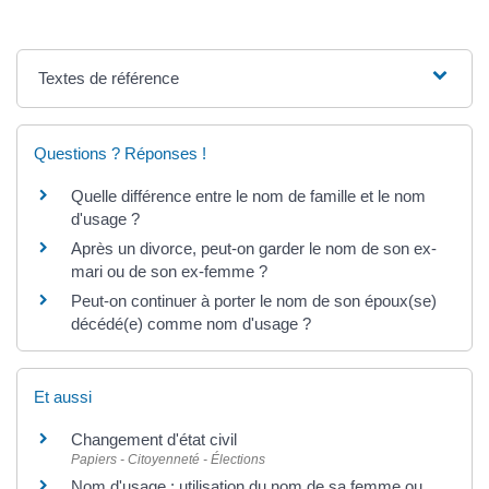
Textes de référence
Questions ? Réponses !
Quelle différence entre le nom de famille et le nom
d'usage ?
Après un divorce, peut-on garder le nom de son ex-
mari ou de son ex-femme ?
Peut-on continuer à porter le nom de son époux(se)
décédé(e) comme nom d'usage ?
Et aussi
Changement d'état civil
Papiers - Citoyenneté - Élections
Nom d'usage : utilisation du nom de sa femme ou