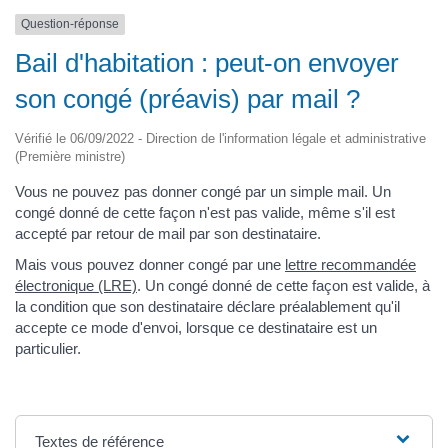
Question-réponse
Bail d'habitation : peut-on envoyer
son congé (préavis) par mail ?
Vérifié le 06/09/2022 - Direction de l'information légale et administrative
(Première ministre)
Vous ne pouvez pas donner congé par un simple mail. Un
congé donné de cette façon n'est pas valide, même s'il est
accepté par retour de mail par son destinataire.
Mais vous pouvez donner congé par une
lettre recommandée
électronique (LRE)
. Un congé donné de cette façon est valide, à
la condition que son destinataire déclare préalablement qu'il
accepte ce mode d'envoi, lorsque ce destinataire est un
particulier.
Textes de référence