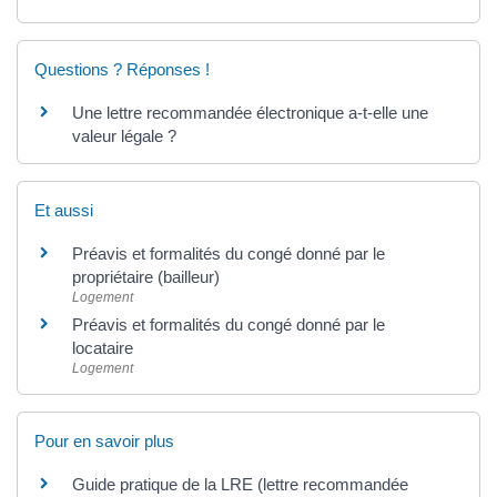
Questions ? Réponses !
Une lettre recommandée électronique a-t-elle une
valeur légale ?
Et aussi
Préavis et formalités du congé donné par le
propriétaire (bailleur)
Logement
Préavis et formalités du congé donné par le
locataire
Logement
Pour en savoir plus
Guide pratique de la LRE (lettre recommandée