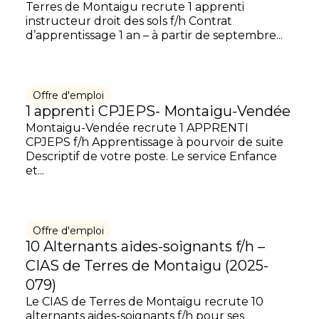
Terres de Montaigu recrute 1 apprenti
instructeur droit des sols f/h Contrat
d’apprentissage 1 an – à partir de septembre...
Offre d'emploi
1 apprenti CPJEPS- Montaigu-Vendée
Montaigu-Vendée recrute 1 APPRENTI
CPJEPS f/h Apprentissage à pourvoir de suite
Descriptif de votre poste. Le service Enfance
et...
Offre d'emploi
10 Alternants aides-soignants f/h –
CIAS de Terres de Montaigu (2025-
079)
Le CIAS de Terres de Montaigu recrute 10
alternants aides-soignants f/h pour ses