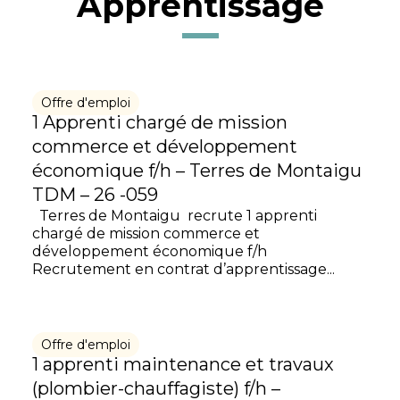
Apprentissage
Offre d'emploi
1 Apprenti chargé de mission
commerce et développement
économique f/h – Terres de Montaigu
TDM – 26 -059
Terres de Montaigu recrute 1 apprenti
chargé de mission commerce et
développement économique f/h
Recrutement en contrat d’apprentissage...
Offre d'emploi
1 apprenti maintenance et travaux
(plombier-chauffagiste) f/h –