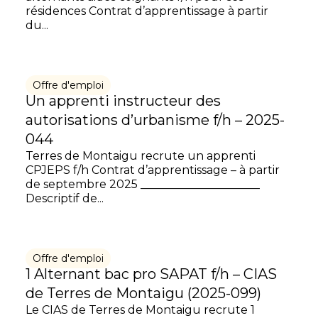
résidences Contrat d’apprentissage à partir
du...
Offre d'emploi
Un apprenti instructeur des
autorisations d’urbanisme f/h – 2025-
044
Terres de Montaigu recrute un apprenti
CPJEPS f/h Contrat d’apprentissage – à partir
de septembre 2025 _____________________
Descriptif de...
Offre d'emploi
1 Alternant bac pro SAPAT f/h – CIAS
de Terres de Montaigu (2025-099)
Le CIAS de Terres de Montaigu recrute 1