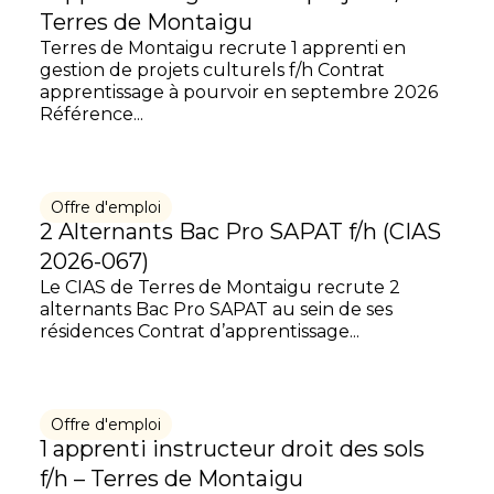
Terres de Montaigu
Terres de Montaigu recrute 1 apprenti en
gestion de projets culturels f/h Contrat
apprentissage à pourvoir en septembre 2026
Référence...
Offre d'emploi
2 Alternants Bac Pro SAPAT f/h (CIAS
2026-067)
Le CIAS de Terres de Montaigu recrute 2
alternants Bac Pro SAPAT au sein de ses
résidences Contrat d’apprentissage...
Offre d'emploi
1 apprenti instructeur droit des sols
f/h – Terres de Montaigu