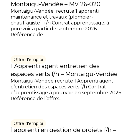
Montaigu-Vendée – MV 26-020
Montaigu-Vendée recrute 1 apprenti
maintenance et travaux (plombier-
chauffagiste) f/h Contrat apprentissage, à
pourvoir à partir de septembre 2026
Référence de...
Offre d'emploi
1 Apprenti agent entretien des
espaces verts f/h – Montaigu-Vendée
Montaigu-Vendée recrute 1 Apprenti agent
d’entretien des espaces verts f/h Contrat
d’apprentissage à pourvoir en septembre 2026
Référence de l’offre:...
Offre d'emploi
1 apprenti en gestion de projets f/h –