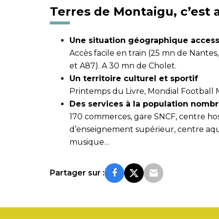
Terres de Montaigu, c’est 
Une situation géographique access
Accès facile en train (25 mn de Nantes,
et A87). A 30 mn de Cholet.
Un territoire culturel et sportif
Printemps du Livre, Mondial Football Mon
Des services à la population nombr
170 commerces, gare SNCF, centre hospi
d’enseignement supérieur, centre aqu
musique…
Partager sur :