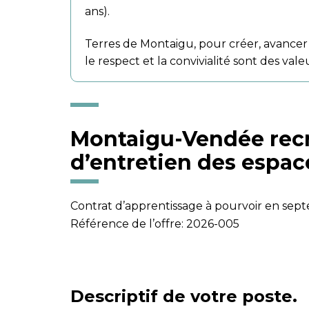
ans).
Terres de Montaigu, pour créer, avancer 
le respect et la convivialité sont des vale
Montaigu-Vendée recr
d’entretien des espac
Contrat d’apprentissage à pourvoir en se
Référence de l’offre: 2026-005
Descriptif de votre poste.