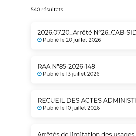
540 résultats
2026.07.20_Arrêté N°26_CAB-SI
Publié le
20 juillet 2026
RAA N°85-2026-148
Publié le
13 juillet 2026
RECUEIL DES ACTES ADMINISTRA
Publié le
10 juillet 2026
Arrêtés de limitation des usages 