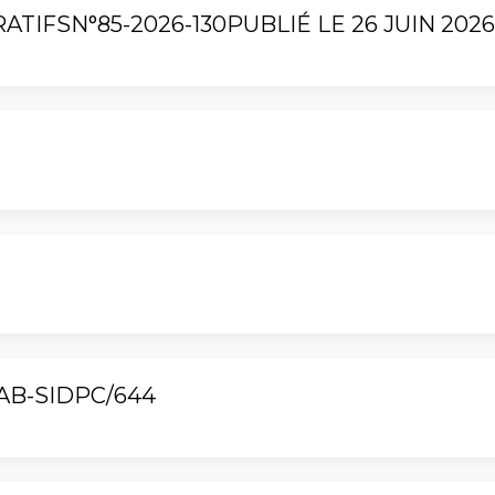
TIFSN°85-2026-130PUBLIÉ LE 26 JUIN 2026
AB-SIDPC/644