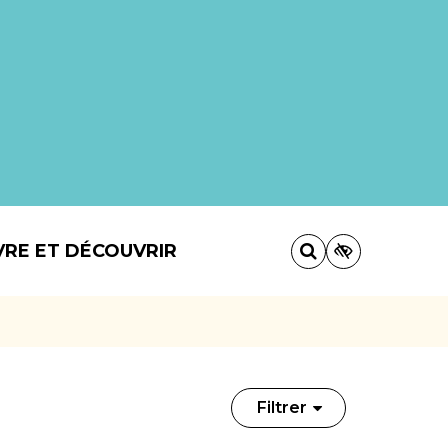
VRE ET DÉCOUVRIR
Filtrer