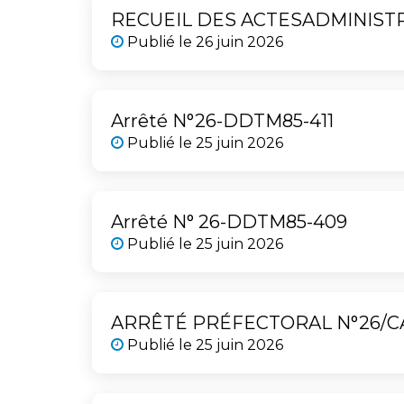
RECUEIL DES ACTESADMINISTRA
Publié le
26 juin 2026
Arrêté N°26-DDTM85-411
Publié le
25 juin 2026
Arrêté N° 26-DDTM85-409
Publié le
25 juin 2026
ARRÊTÉ PRÉFECTORAL N°26/C
Publié le
25 juin 2026