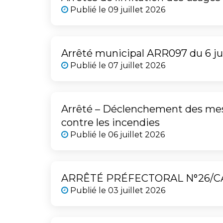
Publié le
09 juillet 2026
Arrêté municipal ARR097 du 6 jui
Publié le
07 juillet 2026
Arrêté – Déclenchement des mesu
contre les incendies
Publié le
06 juillet 2026
ARRÊTÉ PRÉFECTORAL N°26/C
Publié le
03 juillet 2026