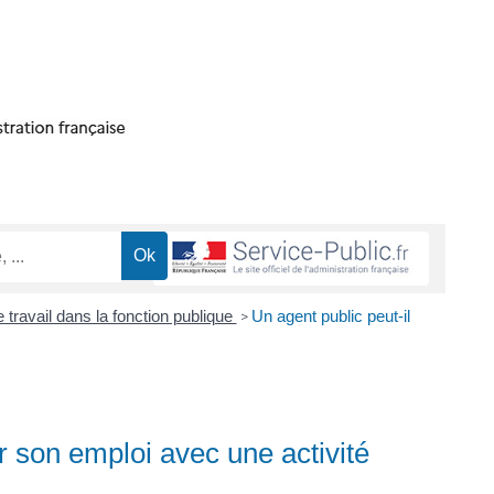
travail dans la fonction publique
Un agent public peut-il
>
r son emploi avec une activité