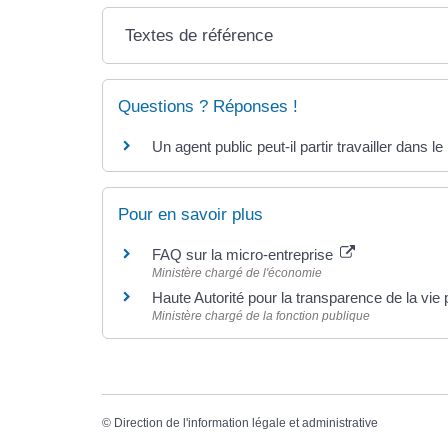
Textes de référence
Questions ? Réponses !
Un agent public peut-il partir travailler dans le
Pour en savoir plus
FAQ sur la micro-entreprise
Ministère chargé de l'économie
Haute Autorité pour la transparence de la vi
Ministère chargé de la fonction publique
©
Direction de l'information légale et administrative