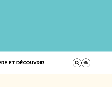
VRE ET DÉCOUVRIR