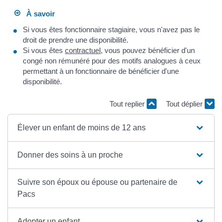
À savoir
Si vous êtes fonctionnaire stagiaire, vous n'avez pas le
droit de prendre une disponibilité.
Si vous êtes
contractuel
, vous pouvez bénéficier d'un
congé non rémunéré pour des motifs analogues à ceux
permettant à un fonctionnaire de bénéficier d'une
disponibilité.
Tout replier
Tout déplier
Élever un enfant de moins de 12 ans
Donner des soins à un proche
Suivre son époux ou épouse ou partenaire de
Pacs
Adopter un enfant