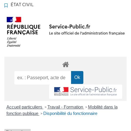
ÉTAT CIVIL
Accueil particuliers
Travail - Formation
Mobilité dans la
>
>
fonction publique
Disponibilité du fonctionnaire
>