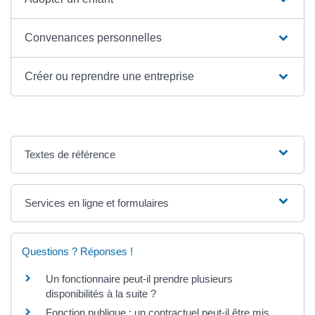
Convenances personnelles
Créer ou reprendre une entreprise
Textes de référence
Services en ligne et formulaires
Questions ? Réponses !
Un fonctionnaire peut-il prendre plusieurs
disponibilités à la suite ?
Fonction publique : un contractuel peut-il être mis