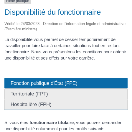
Fiche pratique
Disponibilité du fonctionnaire
Vérifié le 24/03/2023 - Direction de l'information légale et administrative
(Première ministre)
La disponibilité vous permet de cesser temporairement de
travailler pour faire face à certaines situations tout en restant
fonctionnaire. Nous vous présentons les conditions pour obtenir
une disponibilité et ses effets sur votre carrière.
Fonction publique d'État (FPE)
Territoriale (FPT)
Hospitalière (FPH)
Si vous êtes
fonctionnaire titulaire
, vous pouvez demander
une disponibilité notamment pour les motifs suivants.