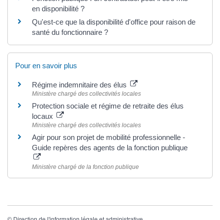
en disponibilité ?
Qu'est-ce que la disponibilité d'office pour raison de
santé du fonctionnaire ?
Pour en savoir plus
Régime indemnitaire des élus
Ministère chargé des collectivités locales
Protection sociale et régime de retraite des élus
locaux
Ministère chargé des collectivités locales
Agir pour son projet de mobilité professionnelle -
Guide repères des agents de la fonction publique
Ministère chargé de la fonction publique
©
Direction de l'information légale et administrative