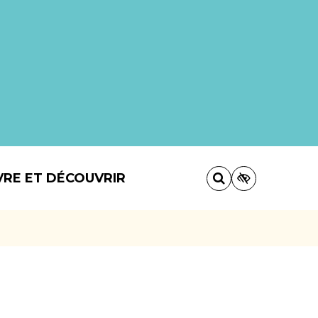
VRE ET DÉCOUVRIR