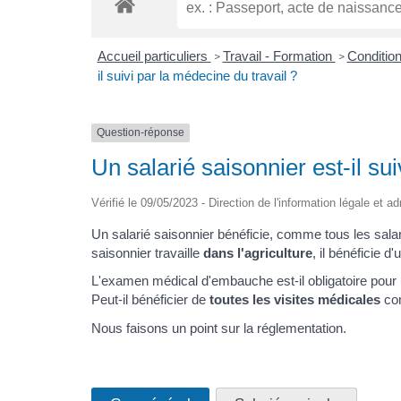
Accueil particuliers
Travail - Formation
Condition
>
>
il suivi par la médecine du travail ?
Question-réponse
Un salarié saisonnier est-il su
Vérifié le 09/05/2023 - Direction de l'information légale et a
Un salarié saisonnier bénéficie, comme tous les sala
saisonnier travaille
dans l'agriculture
, il bénéficie d
L'examen médical d'embauche est-il obligatoire pour u
Peut-il bénéficier de
toutes les visites médicales
com
Nous faisons un point sur la réglementation.