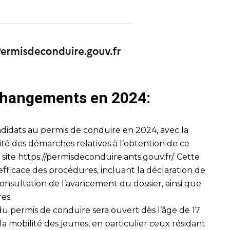
 changements en 2024:
didats au permis de conduire en 2024, avec la
lité des démarches relatives à l’obtention de ce
 site
https://permisdeconduire.ants.gouv.fr/
. Cette
fficace des procédures, incluant la déclaration de
onsultation de l’avancement du dossier, ainsi que
res.
 du permis de conduire sera ouvert dès l’âge de 17
er la mobilité des jeunes, en particulier ceux résidant