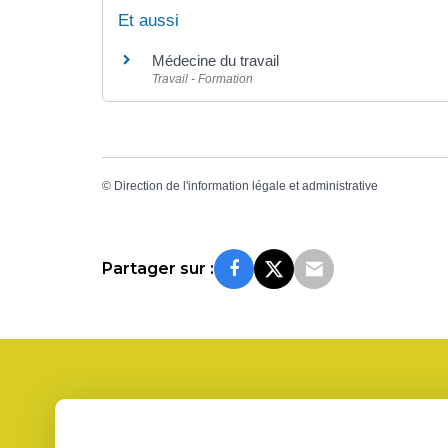
Et aussi
Médecine du travail
Travail - Formation
©
Direction de l'information légale et administrative
Partager sur :