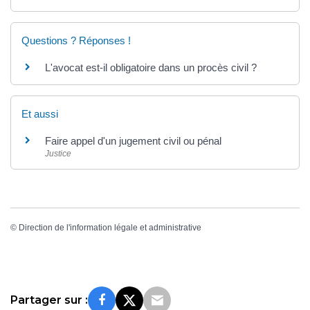
Questions ? Réponses !
L'avocat est-il obligatoire dans un procès civil ?
Et aussi
Faire appel d'un jugement civil ou pénal
Justice
©
Direction de l'information légale et administrative
Partager sur :