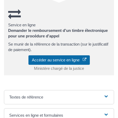
Service en ligne
Demander le remboursement d'un timbre électronique
pour une procédure d'appel
Se munir de la référence de la transaction (sur le justificatif
de paiement).
Accéder au service en ligne
Ministère chargé de la justice
Textes de référence
Services en ligne et formulaires