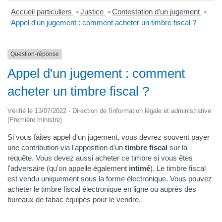
Accueil particuliers
Justice
Contestation d'un jugement
>
>
>
Appel d'un jugement : comment acheter un timbre fiscal ?
Question-réponse
Appel d'un jugement : comment
acheter un timbre fiscal ?
Vérifié le 13/07/2022 - Direction de l'information légale et administrative
(Première ministre)
Si vous faites appel d'un jugement, vous devrez souvent payer
une contribution via l'apposition d'un
timbre fiscal
sur la
requête. Vous devez aussi acheter ce timbre si vous êtes
l'adversaire (qu'on appelle également
intimé
). Le timbre fiscal
est vendu uniquement sous la forme électronique. Vous pouvez
acheter le timbre fiscal électronique en ligne ou auprès des
bureaux de tabac équipés pour le vendre.