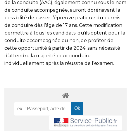
de la conduite (AAC), également connu sous le nom
de conduite accompagnée, auront dorénavant la
possibilité de passer l’épreuve pratique du permis
de conduire dès l’âge de 17 ans. Cette modification
permettra à tous les candidats, qu’ils optent pour la
conduite accompagnée ou non, de profiter de
cette opportunité à partir de 2024, sans nécessité
d’attendre la majorité pour conduire
individuellement après la réussite de l’examen.