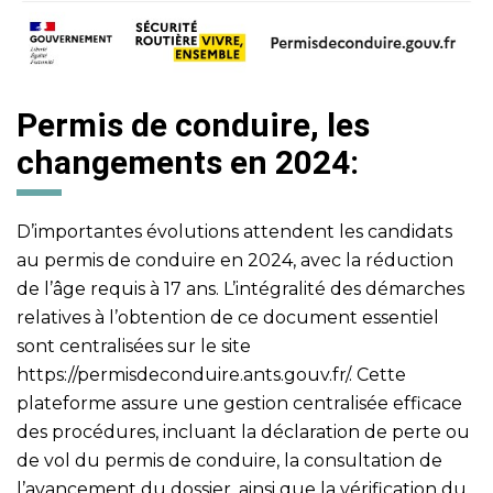
Permis de conduire, les
changements en 2024:
D’importantes évolutions attendent les candidats
au permis de conduire en 2024, avec la réduction
de l’âge requis à 17 ans. L’intégralité des démarches
relatives à l’obtention de ce document essentiel
sont centralisées sur le site
https://permisdeconduire.ants.gouv.fr/
. Cette
plateforme assure une gestion centralisée efficace
des procédures, incluant la déclaration de perte ou
de vol du permis de conduire, la consultation de
l’avancement du dossier, ainsi que la vérification du