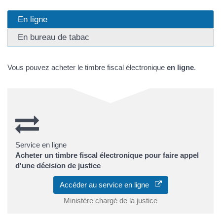
En ligne
En bureau de tabac
Vous pouvez acheter le timbre fiscal électronique
en ligne
.
Service en ligne
Acheter un timbre fiscal électronique pour faire appel
d'une décision de justice
Accéder au service en ligne
Ministère chargé de la justice