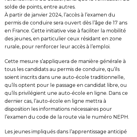
solde de points, entre autres.
À partir de janvier 2024, l’accès à l’examen du
permis de conduire sera ouvert dès l’âge de 17 ans
en France. Cette initiative vise à faciliter la mobilité
des jeunes, en particulier ceux résidant en zone
rurale, pour renforcer leur accès à l’emploi.
Cette mesure s’appliquera de manière générale à
tous les candidats au permis de conduire, qu’ils
soient inscrits dans une auto-école traditionnelle,
qu’ils optent pour le passage en candidat libre, ou
qu’ils privilégient une auto-école en ligne. Dans ce
dernier cas, l’auto-école en ligne mettra à
disposition les informations nécessaires pour
l’examen du code de la route via le numéro NEPH.
Les jeunes impliqués dans l’apprentissage anticipé