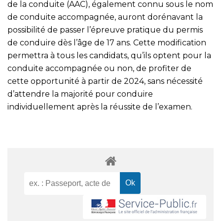
de la conduite (AAC), également connu sous le nom
de conduite accompagnée, auront dorénavant la
possibilité de passer l’épreuve pratique du permis
de conduire dès l’âge de 17 ans. Cette modification
permettra à tous les candidats, qu’ils optent pour la
conduite accompagnée ou non, de profiter de
cette opportunité à partir de 2024, sans nécessité
d’attendre la majorité pour conduire
individuellement après la réussite de l’examen.