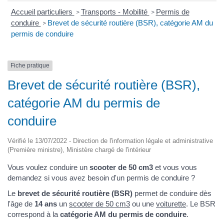
Accueil particuliers
Transports - Mobilité
Permis de
>
>
conduire
Brevet de sécurité routière (BSR), catégorie AM du
>
permis de conduire
Fiche pratique
Brevet de sécurité routière (BSR),
catégorie AM du permis de
conduire
Vérifié le 13/07/2022 - Direction de l'information légale et administrative
(Première ministre), Ministère chargé de l'intérieur
Vous voulez conduire un
scooter de 50 cm3
et vous vous
demandez si vous avez besoin d'un permis de conduire ?
Le
brevet de sécurité routière (BSR)
permet de conduire dès
l'âge de
14 ans
un
scooter de 50 cm3
ou une
voiturette
. Le BSR
correspond à la
catégorie AM du permis de conduire
.