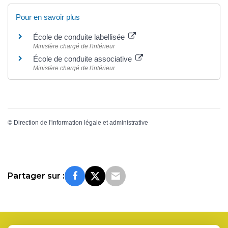
Pour en savoir plus
École de conduite labellisée
Ministère chargé de l'intérieur
École de conduite associative
Ministère chargé de l'intérieur
©
Direction de l'information légale et administrative
Partager sur :