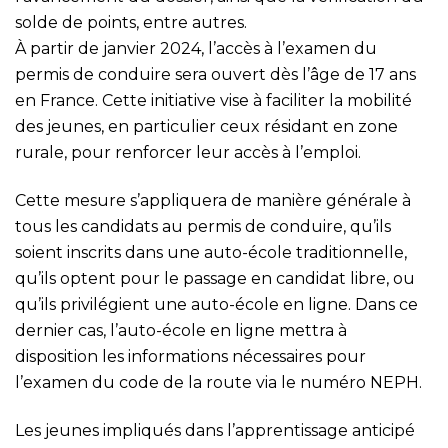
solde de points, entre autres.
À partir de janvier 2024, l’accès à l’examen du
permis de conduire sera ouvert dès l’âge de 17 ans
en France. Cette initiative vise à faciliter la mobilité
des jeunes, en particulier ceux résidant en zone
rurale, pour renforcer leur accès à l’emploi.
Cette mesure s’appliquera de manière générale à
tous les candidats au permis de conduire, qu’ils
soient inscrits dans une auto-école traditionnelle,
qu’ils optent pour le passage en candidat libre, ou
qu’ils privilégient une auto-école en ligne. Dans ce
dernier cas, l’auto-école en ligne mettra à
disposition les informations nécessaires pour
l’examen du code de la route via le numéro NEPH.
Les jeunes impliqués dans l’apprentissage anticipé