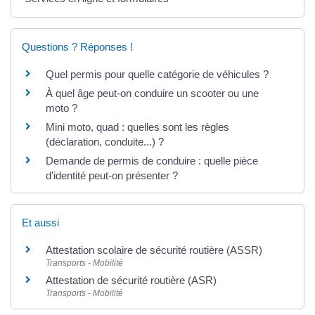
Questions ? Réponses !
Quel permis pour quelle catégorie de véhicules ?
À quel âge peut-on conduire un scooter ou une
moto ?
Mini moto, quad : quelles sont les règles
(déclaration, conduite...) ?
Demande de permis de conduire : quelle pièce
d'identité peut-on présenter ?
Et aussi
Attestation scolaire de sécurité routière (ASSR)
Transports - Mobilité
Attestation de sécurité routière (ASR)
Transports - Mobilité