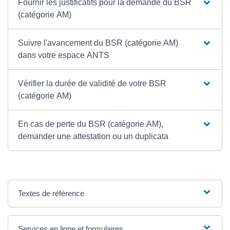
Fournir les justificatifs pour la demande du BSR
(catégorie AM)
Suivre l'avancement du BSR (catégorie AM)
dans votre espace ANTS
Vérifier la durée de validité de votre BSR
(catégorie AM)
En cas de perte du BSR (catégorie AM),
demander une attestation ou un duplicata
Textes de référence
Services en ligne et formulaires