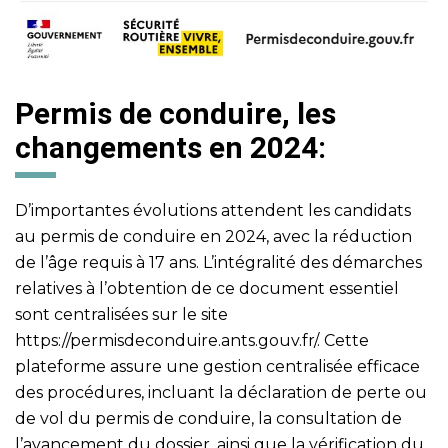
Permis de conduire, les
changements en 2024:
D’importantes évolutions attendent les candidats
au permis de conduire en 2024, avec la réduction
de l’âge requis à 17 ans. L’intégralité des démarches
relatives à l’obtention de ce document essentiel
sont centralisées sur le site
https://permisdeconduire.ants.gouv.fr/
. Cette
plateforme assure une gestion centralisée efficace
des procédures, incluant la déclaration de perte ou
de vol du permis de conduire, la consultation de
l’avancement du dossier, ainsi que la vérification du