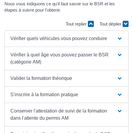
Nous vous indiquons ce qu'il faut savoir sur le BSR et les
étapes à suivre pour l'obtenir.
Tout replier
Tout déplier
Vérifier quels véhicules vous pouvez conduire
Vérifier à quel âge vous pouvez passer le BSR
(catégorie AM)
Valider la formation théorique
S'inscrire à la formation pratique
Conserver l'attestation de suivi de la formation
dans l'attente du permis AM