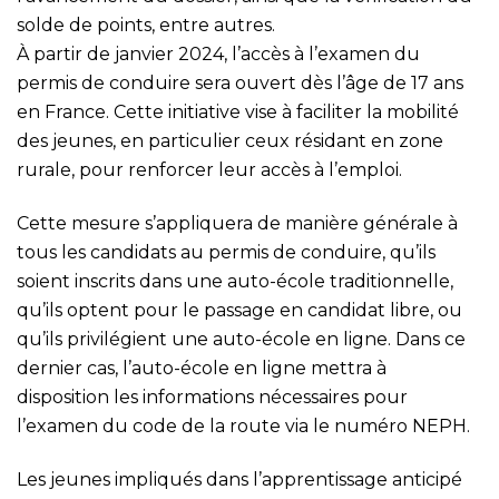
solde de points, entre autres.
À partir de janvier 2024, l’accès à l’examen du
permis de conduire sera ouvert dès l’âge de 17 ans
en France. Cette initiative vise à faciliter la mobilité
des jeunes, en particulier ceux résidant en zone
rurale, pour renforcer leur accès à l’emploi.
Cette mesure s’appliquera de manière générale à
tous les candidats au permis de conduire, qu’ils
soient inscrits dans une auto-école traditionnelle,
qu’ils optent pour le passage en candidat libre, ou
qu’ils privilégient une auto-école en ligne. Dans ce
dernier cas, l’auto-école en ligne mettra à
disposition les informations nécessaires pour
l’examen du code de la route via le numéro NEPH.
Les jeunes impliqués dans l’apprentissage anticipé