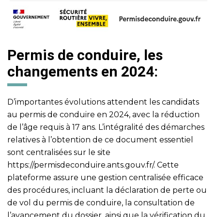
Permis de conduire, les
changements en 2024:
D’importantes évolutions attendent les candidats
au permis de conduire en 2024, avec la réduction
de l’âge requis à 17 ans. L’intégralité des démarches
relatives à l’obtention de ce document essentiel
sont centralisées sur le site
https://permisdeconduire.ants.gouv.fr/
. Cette
plateforme assure une gestion centralisée efficace
des procédures, incluant la déclaration de perte ou
de vol du permis de conduire, la consultation de
l’avancement du dossier, ainsi que la vérification du