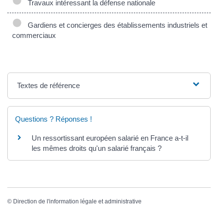
Travaux intéressant la défense nationale
Gardiens et concierges des établissements industriels et
commerciaux
Textes de référence
Questions ? Réponses !
Un ressortissant européen salarié en France a-t-il
les mêmes droits qu'un salarié français ?
©
Direction de l'information légale et administrative