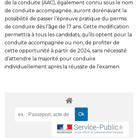
de la conduite (AAC), également connu sous le nom
de conduite accompagnée, auront dorénavant la
possibilité de passer l’épreuve pratique du permis
de conduire dès l’âge de 17 ans. Cette modification
permettra à tous les candidats, qu’ils optent pour la
conduite accompagnée ou non, de profiter de
cette opportunité à partir de 2024, sans nécessité
d’attendre la majorité pour conduire
individuellement après la réussite de l’examen.