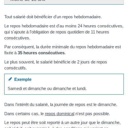
Tout salarié doit bénéficier d'un repos hebdomadaire.
Le repos hebdomadaire est d'au moins 24 heures consécutives,
qui s'ajoute à l'obligation de repos quotidien de 11 heures
consécutives.
Par conséquent, la durée minimale du repos hebdomadaire est
fixée à
35 heures consécutives
.
Le plus souvent, le salarié bénéficie de 2 jours de repos
consécutifs.
Exemple
Samedi et dimanche ou dimanche et lundi.
Dans l'intérêt du salarié, la journée de repos est le dimanche.
Dans certains cas, le
repos dominical
n'est pas possible.
Le repos peut être soit reporté à un autre jour que le dimanche,