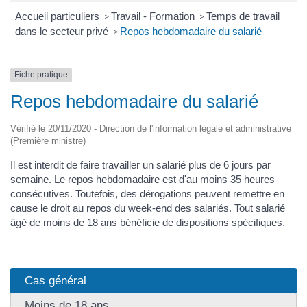
Accueil particuliers
Travail - Formation
Temps de travail
>
>
dans le secteur privé
Repos hebdomadaire du salarié
>
Fiche pratique
Repos hebdomadaire du salarié
Vérifié le 20/11/2020 - Direction de l'information légale et administrative
(Première ministre)
Il est interdit de faire travailler un salarié plus de 6 jours par
semaine. Le repos hebdomadaire est d'au moins 35 heures
consécutives. Toutefois, des dérogations peuvent remettre en
cause le droit au repos du week-end des salariés. Tout salarié
âgé de moins de 18 ans bénéficie de dispositions spécifiques.
Cas général
Moins de 18 ans