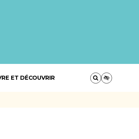
VRE ET DÉCOUVRIR