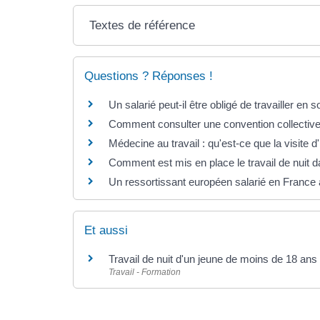
Textes de référence
Questions ? Réponses !
Un salarié peut-il être obligé de travailler en s
Comment consulter une convention collective
Médecine au travail : qu'est-ce que la visite d
Comment est mis en place le travail de nuit da
Un ressortissant européen salarié en France a
Et aussi
Travail de nuit d'un jeune de moins de 18 ans
Travail - Formation