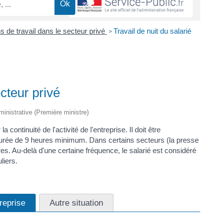
s de travail dans le secteur privé
Travail de nuit du salarié
>
ecteur privé
dministrative (Première ministre)
la continuité de l'activité de l'entreprise. Il doit être
e durée de 9 heures minimum. Dans certains secteurs (la presse
es. Au-delà d'une certaine fréquence, le salarié est considéré
liers.
treprise
Autre situation