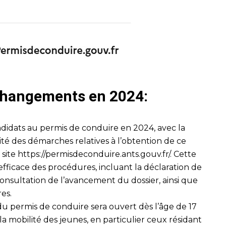
 changements en 2024:
didats au permis de conduire en 2024, avec la
lité des démarches relatives à l’obtention de ce
 site
https://permisdeconduire.ants.gouv.fr/
. Cette
fficace des procédures, incluant la déclaration de
onsultation de l’avancement du dossier, ainsi que
res.
 du permis de conduire sera ouvert dès l’âge de 17
er la mobilité des jeunes, en particulier ceux résidant