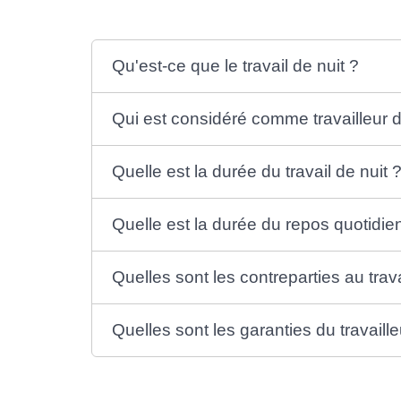
Qu'est-ce que le travail de nuit ?
Qui est considéré comme travailleur d
Quelle est la durée du travail de nuit 
Quelle est la durée du repos quotidie
Quelles sont les contreparties au trava
Quelles sont les garanties du travaille