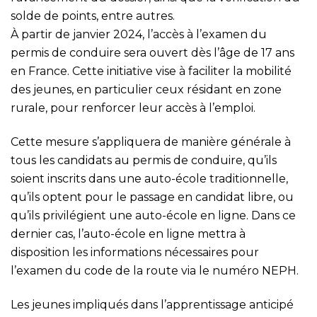
solde de points, entre autres.
À partir de janvier 2024, l’accès à l’examen du
permis de conduire sera ouvert dès l’âge de 17 ans
en France. Cette initiative vise à faciliter la mobilité
des jeunes, en particulier ceux résidant en zone
rurale, pour renforcer leur accès à l’emploi.
Cette mesure s’appliquera de manière générale à
tous les candidats au permis de conduire, qu’ils
soient inscrits dans une auto-école traditionnelle,
qu’ils optent pour le passage en candidat libre, ou
qu’ils privilégient une auto-école en ligne. Dans ce
dernier cas, l’auto-école en ligne mettra à
disposition les informations nécessaires pour
l’examen du code de la route via le numéro NEPH.
Les jeunes impliqués dans l’apprentissage anticipé