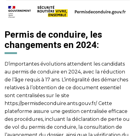
Permis de conduire, les
changements en 2024:
D’importantes évolutions attendent les candidats
au permis de conduire en 2024, avec la réduction
de l’âge requis à 17 ans. L’intégralité des démarches
relatives à l’obtention de ce document essentiel
sont centralisées sur le site
https://permisdeconduire.ants.gouv.fr/
. Cette
plateforme assure une gestion centralisée efficace
des procédures, incluant la déclaration de perte ou
de vol du permis de conduire, la consultation de
l’avancement du dossier, ainsi que la vérification du