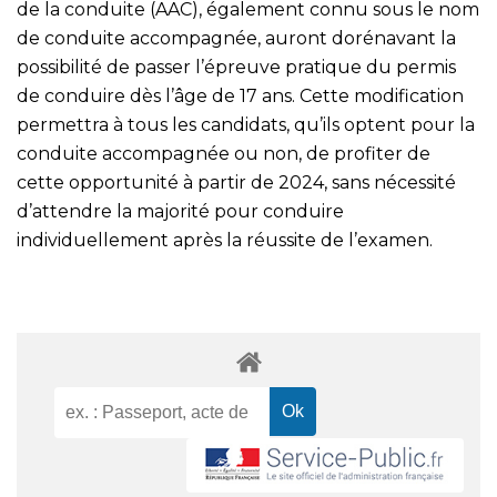
de la conduite (AAC), également connu sous le nom
de conduite accompagnée, auront dorénavant la
possibilité de passer l’épreuve pratique du permis
de conduire dès l’âge de 17 ans. Cette modification
permettra à tous les candidats, qu’ils optent pour la
conduite accompagnée ou non, de profiter de
cette opportunité à partir de 2024, sans nécessité
d’attendre la majorité pour conduire
individuellement après la réussite de l’examen.