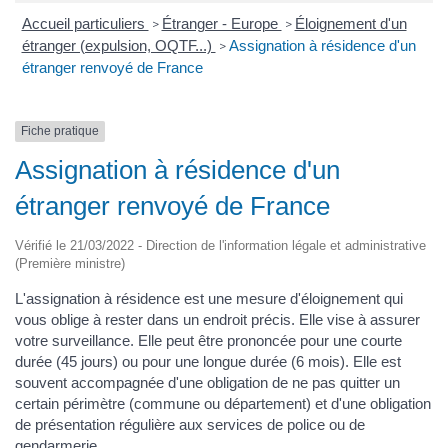
Accueil particuliers
Étranger - Europe
Éloignement d'un
>
>
étranger (expulsion, OQTF...)
Assignation à résidence d'un
>
étranger renvoyé de France
Fiche pratique
Assignation à résidence d'un
étranger renvoyé de France
Vérifié le 21/03/2022 - Direction de l'information légale et administrative
(Première ministre)
L'assignation à résidence est une mesure d'éloignement qui
vous oblige à rester dans un endroit précis. Elle vise à assurer
votre surveillance. Elle peut être prononcée pour une courte
durée (45 jours) ou pour une longue durée (6 mois). Elle est
souvent accompagnée d'une obligation de ne pas quitter un
certain périmètre (commune ou département) et d'une obligation
de présentation régulière aux services de police ou de
gendarmerie.