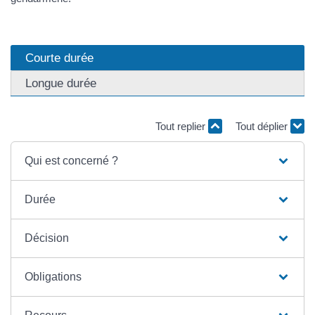
Courte durée
Longue durée
Tout replier
Tout déplier
Qui est concerné ?
Durée
Décision
Obligations