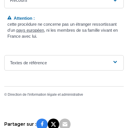
Recours
Attention :
cette procédure ne concerne pas un étranger ressortissant
d'un
pays européen
, ni les membres de sa famille vivant en
France avec lui.
Textes de référence
©
Direction de l'information légale et administrative
Partager sur :