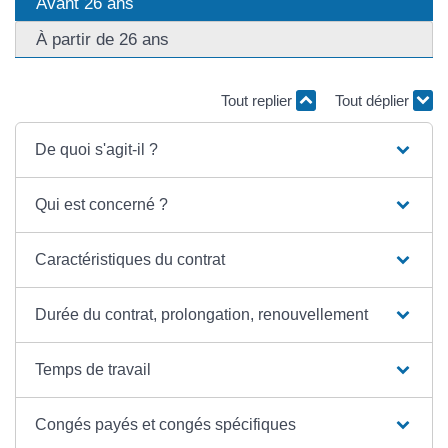
Avant 26 ans
À partir de 26 ans
Tout replier
Tout déplier
De quoi s'agit-il ?
Qui est concerné ?
Caractéristiques du contrat
Durée du contrat, prolongation, renouvellement
Temps de travail
Congés payés et congés spécifiques