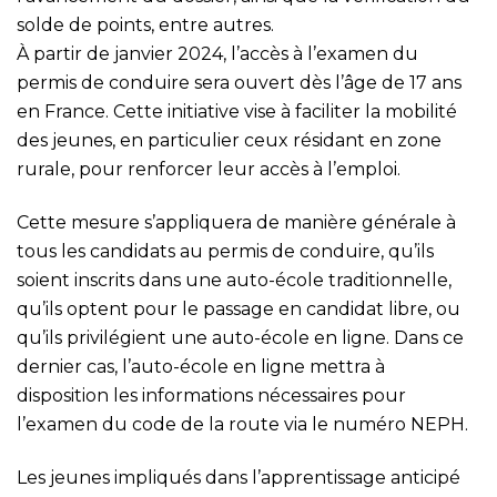
solde de points, entre autres.
À partir de janvier 2024, l’accès à l’examen du
permis de conduire sera ouvert dès l’âge de 17 ans
en France. Cette initiative vise à faciliter la mobilité
des jeunes, en particulier ceux résidant en zone
rurale, pour renforcer leur accès à l’emploi.
Cette mesure s’appliquera de manière générale à
tous les candidats au permis de conduire, qu’ils
soient inscrits dans une auto-école traditionnelle,
qu’ils optent pour le passage en candidat libre, ou
qu’ils privilégient une auto-école en ligne. Dans ce
dernier cas, l’auto-école en ligne mettra à
disposition les informations nécessaires pour
l’examen du code de la route via le numéro NEPH.
Les jeunes impliqués dans l’apprentissage anticipé