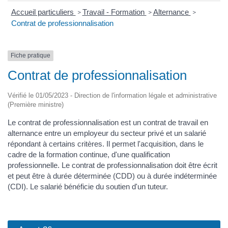
Accueil particuliers
Travail - Formation
Alternance
>
>
>
Contrat de professionnalisation
Fiche pratique
Contrat de professionnalisation
Vérifié le 01/05/2023 - Direction de l'information légale et administrative
(Première ministre)
Le contrat de professionnalisation est un contrat de travail en
alternance entre un employeur du secteur privé et un salarié
répondant à certains critères. Il permet l'acquisition, dans le
cadre de la formation continue, d'une qualification
professionnelle. Le contrat de professionnalisation doit être écrit
et peut être à durée déterminée (CDD) ou à durée indéterminée
(CDI). Le salarié bénéficie du soutien d'un tuteur.