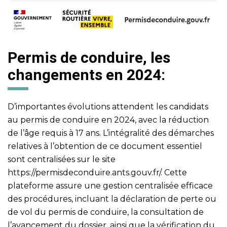
Permis de conduire, les
changements en 2024:
D’importantes évolutions attendent les candidats
au permis de conduire en 2024, avec la réduction
de l’âge requis à 17 ans. L’intégralité des démarches
relatives à l’obtention de ce document essentiel
sont centralisées sur le site
https://permisdeconduire.ants.gouv.fr/
. Cette
plateforme assure une gestion centralisée efficace
des procédures, incluant la déclaration de perte ou
de vol du permis de conduire, la consultation de
l’avancement du dossier, ainsi que la vérification du