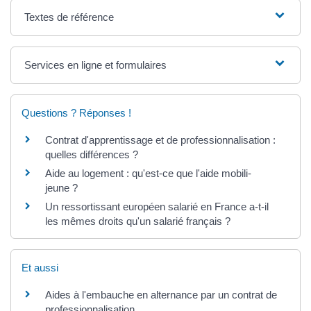
Textes de référence
Services en ligne et formulaires
Questions ? Réponses !
Contrat d'apprentissage et de professionnalisation :
quelles différences ?
Aide au logement : qu'est-ce que l'aide mobili-
jeune ?
Un ressortissant européen salarié en France a-t-il
les mêmes droits qu'un salarié français ?
Et aussi
Aides à l'embauche en alternance par un contrat de
professionnalisation