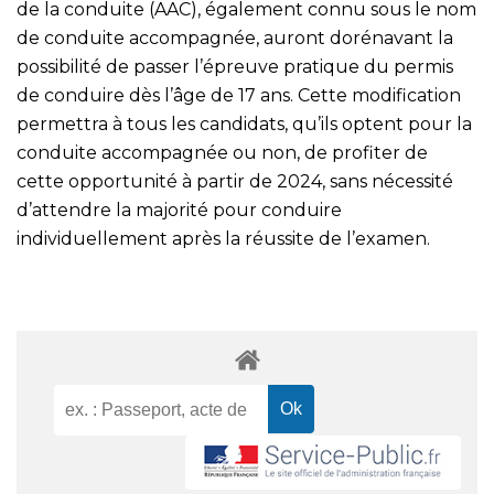
de la conduite (AAC), également connu sous le nom
de conduite accompagnée, auront dorénavant la
possibilité de passer l’épreuve pratique du permis
de conduire dès l’âge de 17 ans. Cette modification
permettra à tous les candidats, qu’ils optent pour la
conduite accompagnée ou non, de profiter de
cette opportunité à partir de 2024, sans nécessité
d’attendre la majorité pour conduire
individuellement après la réussite de l’examen.