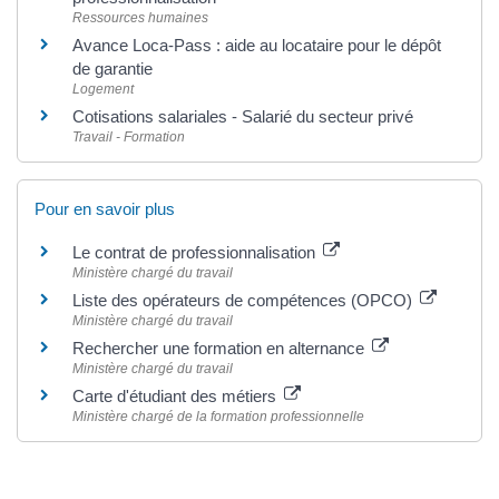
Ressources humaines
Avance Loca-Pass : aide au locataire pour le dépôt
de garantie
Logement
Cotisations salariales - Salarié du secteur privé
Travail - Formation
Pour en savoir plus
Le contrat de professionnalisation
Ministère chargé du travail
Liste des opérateurs de compétences (OPCO)
Ministère chargé du travail
Rechercher une formation en alternance
Ministère chargé du travail
Carte d'étudiant des métiers
Ministère chargé de la formation professionnelle