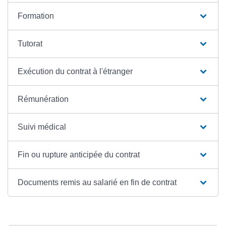
Formation
Tutorat
Exécution du contrat à l'étranger
Rémunération
Suivi médical
Fin ou rupture anticipée du contrat
Documents remis au salarié en fin de contrat