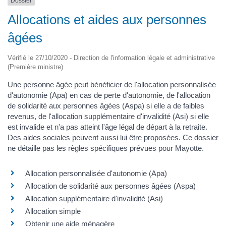
Dossier
Allocations et aides aux personnes
âgées
Vérifié le 27/10/2020 - Direction de l'information légale et administrative
(Première ministre)
Une personne âgée peut bénéficier de l'allocation personnalisée
d'autonomie (Apa) en cas de perte d'autonomie, de l'allocation
de solidarité aux personnes âgées (Aspa) si elle a de faibles
revenus, de l'allocation supplémentaire d'invalidité (Asi) si elle
est invalide et n'a pas atteint l'âge légal de départ à la retraite.
Des aides sociales peuvent aussi lui être proposées. Ce dossier
ne détaille pas les règles spécifiques prévues pour Mayotte.
Allocation personnalisée d'autonomie (Apa)
Allocation de solidarité aux personnes âgées (Aspa)
Allocation supplémentaire d'invalidité (Asi)
Allocation simple
Obtenir une aide ménagère