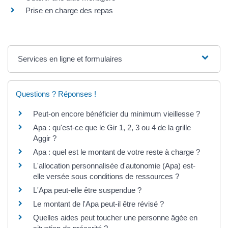
Prise en charge des repas
Services en ligne et formulaires
Questions ? Réponses !
Peut-on encore bénéficier du minimum vieillesse ?
Apa : qu'est-ce que le Gir 1, 2, 3 ou 4 de la grille
Aggir ?
Apa : quel est le montant de votre reste à charge ?
L'allocation personnalisée d'autonomie (Apa) est-
elle versée sous conditions de ressources ?
L'Apa peut-elle être suspendue ?
Le montant de l'Apa peut-il être révisé ?
Quelles aides peut toucher une personne âgée en