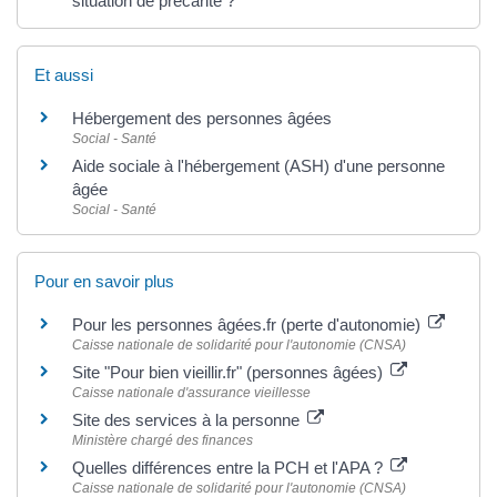
situation de précarité ?
Et aussi
Hébergement des personnes âgées
Social - Santé
Aide sociale à l'hébergement (ASH) d'une personne
âgée
Social - Santé
Pour en savoir plus
Pour les personnes âgées.fr (perte d'autonomie)
Caisse nationale de solidarité pour l'autonomie (CNSA)
Site "Pour bien vieillir.fr" (personnes âgées)
Caisse nationale d'assurance vieillesse
Site des services à la personne
Ministère chargé des finances
Quelles différences entre la PCH et l'APA ?
Caisse nationale de solidarité pour l'autonomie (CNSA)