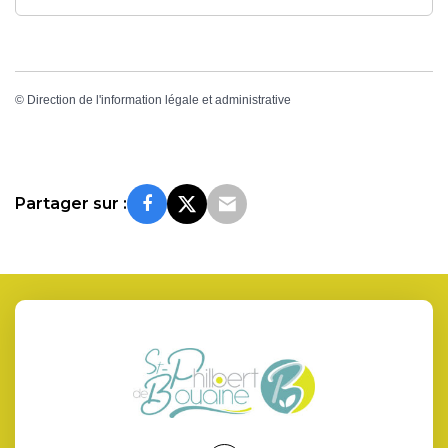
©
Direction de l'information légale et administrative
Partager sur :