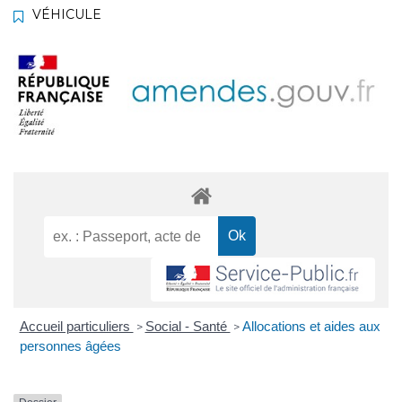
VÉHICULE
Accueil particuliers
Social - Santé
Allocations et aides aux
>
>
personnes âgées