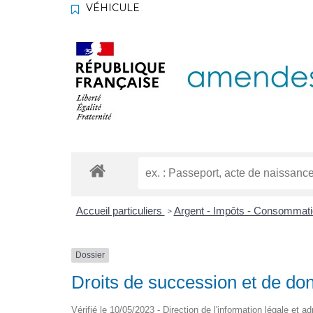
VÉHICULE
Accueil particuliers
Argent - Impôts - Consommat
>
Dossier
Droits de succession et de do
Vérifié le 10/05/2023 - Direction de l'information légale et a