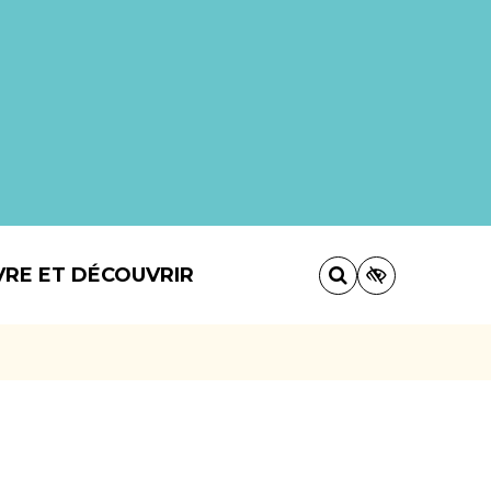
VRE ET DÉCOUVRIR