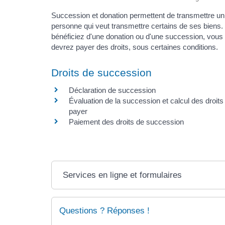
Succession et donation permettent de transmettre un 
personne qui veut transmettre certains de ses biens. 
bénéficiez d'une donation ou d'une succession, vous
devrez payer des droits, sous certaines conditions.
Droits de succession
Déclaration de succession
Évaluation de la succession et calcul des droits
payer
Paiement des droits de succession
Services en ligne et formulaires
Questions ? Réponses !