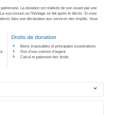
patrimoine. La donation est réalisée de son vivant par une
La succession ou l'héritage se fait après le décès. Si vous
 devez faire une déclaration aux services des Impôts. Vous
Droits de donation
Biens imposables et principales exonérations
 à
Don d'une somme d'argent
Calcul et paiement des droits