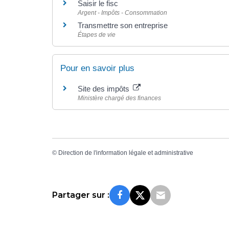
Saisir le fisc
Argent - Impôts - Consommation
Transmettre son entreprise
Étapes de vie
Pour en savoir plus
Site des impôts
Ministère chargé des finances
©
Direction de l'information légale et administrative
Partager sur :