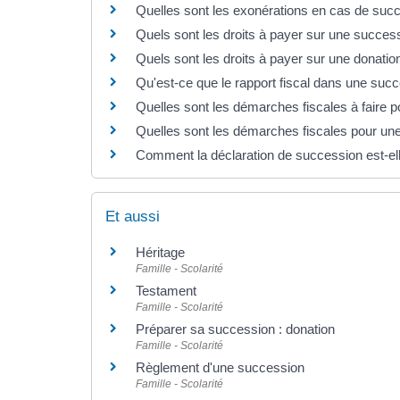
Quelles sont les exonérations en cas de suc
Quels sont les droits à payer sur une successi
Quels sont les droits à payer sur une donation
Qu'est-ce que le rapport fiscal dans une suc
Quelles sont les démarches fiscales à faire 
Quelles sont les démarches fiscales pour une
Comment la déclaration de succession est-ell
Et aussi
Héritage
Famille - Scolarité
Testament
Famille - Scolarité
Préparer sa succession : donation
Famille - Scolarité
Règlement d'une succession
Famille - Scolarité