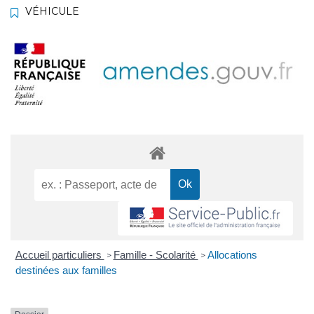
VÉHICULE
Accueil particuliers
Famille - Scolarité
Allocations
>
>
destinées aux familles