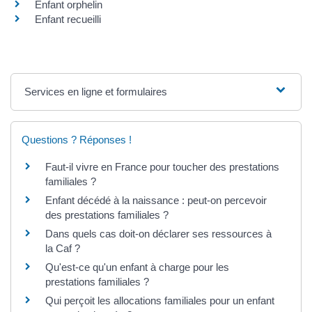
Enfant orphelin
Enfant recueilli
Services en ligne et formulaires
Questions ? Réponses !
Faut-il vivre en France pour toucher des prestations
familiales ?
Enfant décédé à la naissance : peut-on percevoir
des prestations familiales ?
Dans quels cas doit-on déclarer ses ressources à
la Caf ?
Qu'est-ce qu'un enfant à charge pour les
prestations familiales ?
Qui perçoit les allocations familiales pour un enfant