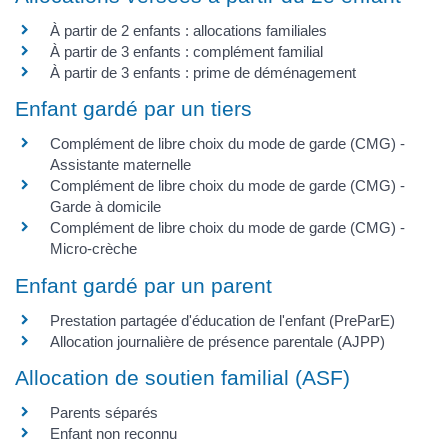
À partir de 2 enfants : allocations familiales
À partir de 3 enfants : complément familial
À partir de 3 enfants : prime de déménagement
Enfant gardé par un tiers
Complément de libre choix du mode de garde (CMG) -
Assistante maternelle
Complément de libre choix du mode de garde (CMG) -
Garde à domicile
Complément de libre choix du mode de garde (CMG) -
Micro-crèche
Enfant gardé par un parent
Prestation partagée d'éducation de l'enfant (PreParE)
Allocation journalière de présence parentale (AJPP)
Allocation de soutien familial (ASF)
Parents séparés
Enfant non reconnu