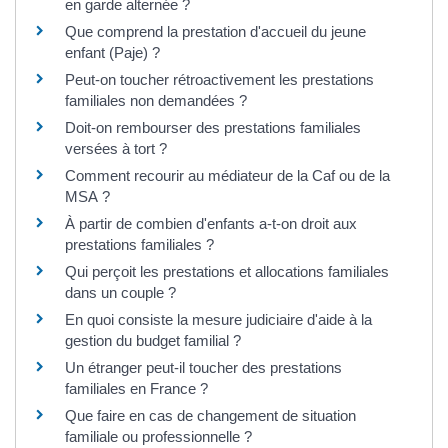
en garde alternée ?
Que comprend la prestation d'accueil du jeune
enfant (Paje) ?
Peut-on toucher rétroactivement les prestations
familiales non demandées ?
Doit-on rembourser des prestations familiales
versées à tort ?
Comment recourir au médiateur de la Caf ou de la
MSA ?
À partir de combien d'enfants a-t-on droit aux
prestations familiales ?
Qui perçoit les prestations et allocations familiales
dans un couple ?
En quoi consiste la mesure judiciaire d'aide à la
gestion du budget familial ?
Un étranger peut-il toucher des prestations
familiales en France ?
Que faire en cas de changement de situation
familiale ou professionnelle ?