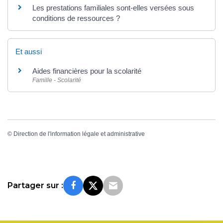
Les prestations familiales sont-elles versées sous
conditions de ressources ?
Et aussi
Aides financières pour la scolarité
Famille - Scolarité
©
Direction de l'information légale et administrative
Partager sur :