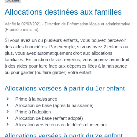
Dossier
Allocations destinées aux familles
Vérifié le 02/03/2021 - Direction de l'information légale et administrative
(Première ministre)
Si vous avez un ou plusieurs enfants, vous pouvez percevoir
des aides financières. Par exemple, si vous avez 2 enfants ou
plus, vous avez automatiquement droit aux allocations
familiales. En fonction de vos revenus, vous pouvez avoir droit
à des aides pour faire face aux dépenses liées à la naissance
ou pour garder (ou faire garder) votre enfant.
Allocations versées à partir du 1er enfant
Prime à la naissance
Allocation de base (après la naissance)
Prime à l'adoption
Allocation de base (enfant adopté)
Allocation versée en cas de décès d'un enfant
Allocations versées à partir du 2e enfant