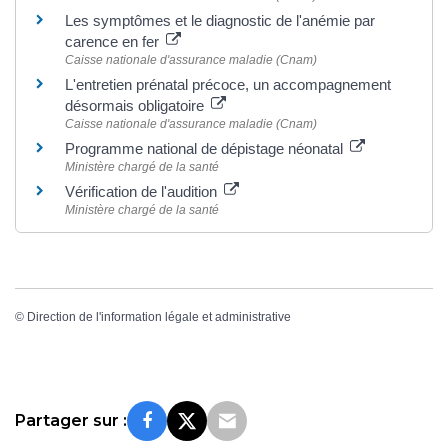
Les symptômes et le diagnostic de l'anémie par
carence en fer
Caisse nationale d'assurance maladie (Cnam)
L'entretien prénatal précoce, un accompagnement
désormais obligatoire
Caisse nationale d'assurance maladie (Cnam)
Programme national de dépistage néonatal
Ministère chargé de la santé
Vérification de l'audition
Ministère chargé de la santé
©
Direction de l'information légale et administrative
Partager sur :