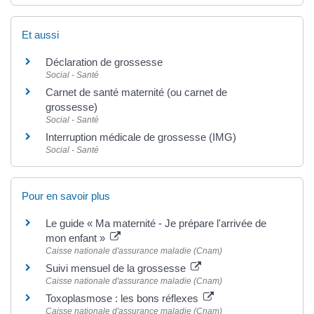
Et aussi
Déclaration de grossesse
Social - Santé
Carnet de santé maternité (ou carnet de
grossesse)
Social - Santé
Interruption médicale de grossesse (IMG)
Social - Santé
Pour en savoir plus
Le guide « Ma maternité - Je prépare l'arrivée de
mon enfant »
Caisse nationale d'assurance maladie (Cnam)
Suivi mensuel de la grossesse
Caisse nationale d'assurance maladie (Cnam)
Toxoplasmose : les bons réflexes
Caisse nationale d'assurance maladie (Cnam)