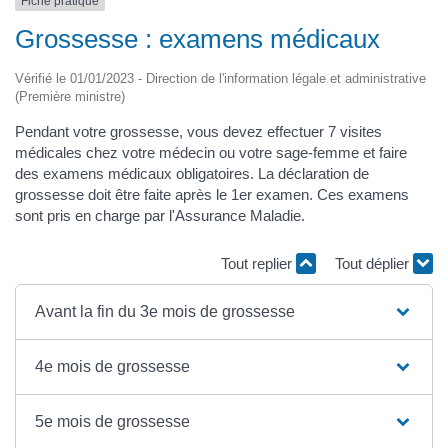
Fiche pratique
Grossesse : examens médicaux
Vérifié le 01/01/2023 - Direction de l'information légale et administrative
(Première ministre)
Pendant votre grossesse, vous devez effectuer 7 visites
médicales chez votre médecin ou votre sage-femme et faire
des examens médicaux obligatoires. La déclaration de
grossesse doit être faite après le 1er examen. Ces examens
sont pris en charge par l'Assurance Maladie.
Tout replier
Tout déplier
Avant la fin du 3e mois de grossesse
4e mois de grossesse
5e mois de grossesse