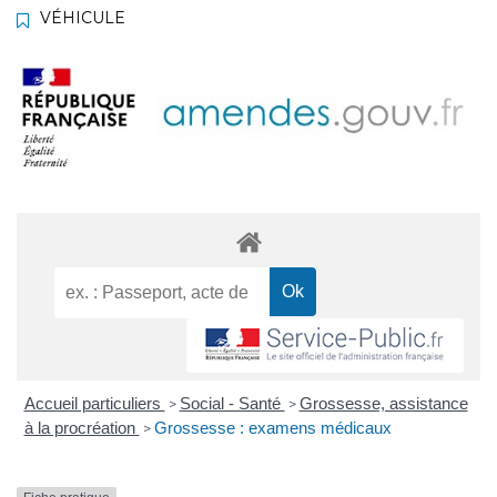
VÉHICULE
Accueil particuliers
Social - Santé
Grossesse, assistance
>
>
à la procréation
Grossesse : examens médicaux
>