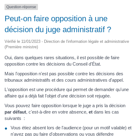
Question-réponse
Peut-on faire opposition à une
décision du juge administratif ?
Vérifié le 11/01/2023 - Direction de l'information légale et administrative
(Première ministre)
Oui, dans quelques rares situations, il est possible de faire
opposition contre les décisions du Conseil d'État.
Mais l'opposition n'est pas possible contre les décisions des
tribunaux administratifs et des cours administratives d'appel.
L'opposition est une procédure qui permet de demander qu'une
affaire qui a déjà fait l'objet d'une décision soit rejugée.
Vous pouvez faire opposition lorsque le juge a pris la décision
par défaut
, c'est-à-dire en votre absence,
et
dans les cas
suivants :
Vous étiez absent lors de l'audience (pour un motif valable) et
n'avez pas pu faire d'observations ou vous défendre