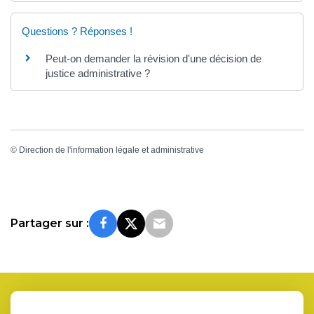
Questions ? Réponses !
Peut-on demander la révision d'une décision de
justice administrative ?
©
Direction de l'information légale et administrative
Partager sur :