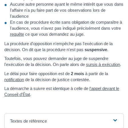
Aucune autre personne ayant le même intérêt que vous dans
l'affaire n'a pu faire part de vos observations lors de
l'audience
En cas de procédure écrite sans obligation de comparaître à
l'audience, vous n'avez pas indiqué précisément dans votre
requête
ce que vous demandez au juge.
La procédure d'opposition n'empêche pas l'exécution de la
décision. On dit que la procédure n'est pas
suspensive
.
Toutefois, vous pouvez demander au juge de suspendre
l'exécution de la décision. On parle alors de
sursis à exécution
.
Le délai pour faire opposition est de
2 mois
à partir de la
notification
de la décision de justice contestée.
La démarche à suivre est identique à celle de
l'appel devant le
Conseil d'État
.
Textes de référence