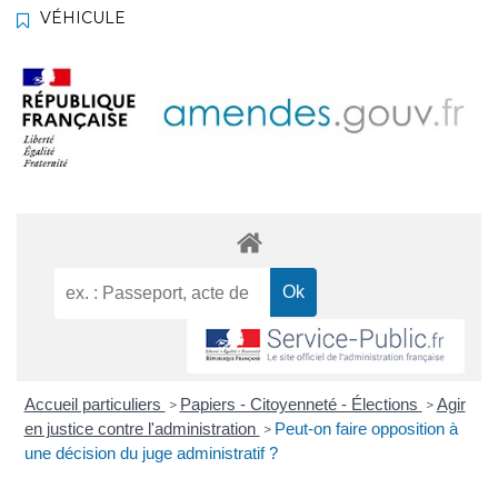
VÉHICULE
Accueil particuliers
Papiers - Citoyenneté - Élections
Agir
>
>
en justice contre l'administration
Peut-on faire opposition à
>
une décision du juge administratif ?