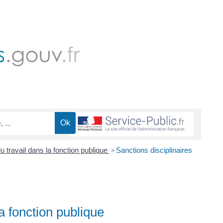
du travail dans la fonction publique
Sanctions disciplinaires
>
la fonction publique