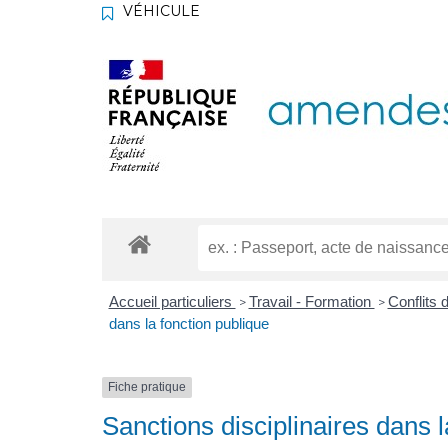
VÉHICULE
Accueil particuliers
Travail - Formation
Conflits 
>
>
dans la fonction publique
Fiche pratique
Sanctions disciplinaires dans 