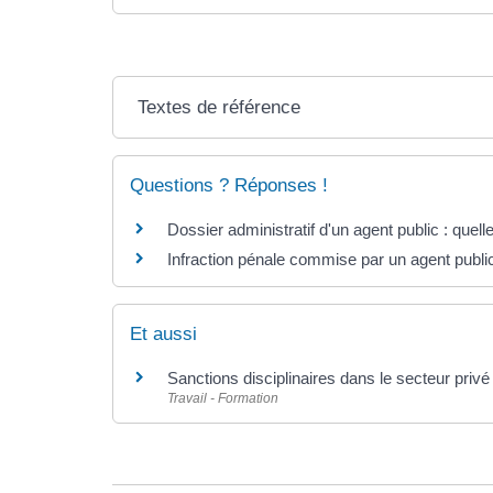
Textes de référence
Questions ? Réponses !
Dossier administratif d'un agent public : quell
Infraction pénale commise par un agent public 
Et aussi
Sanctions disciplinaires dans le secteur privé
Travail - Formation