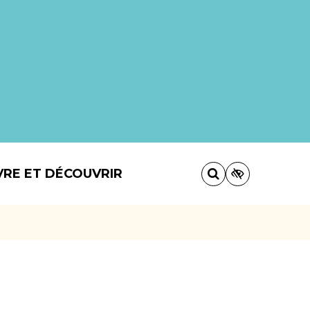
VRE ET DÉCOUVRIR