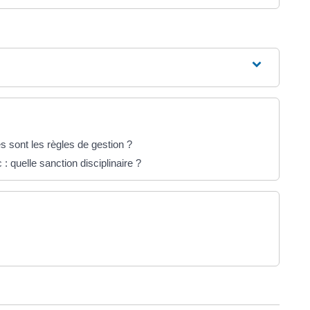
es sont les règles de gestion ?
: quelle sanction disciplinaire ?