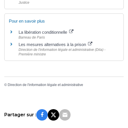
Justice
Pour en savoir plus
La libération conditionnelle
Barreau de Paris
Les mesures alternatives à la prison
Direction de l'information légale et administrative (Dila) -
Première ministre
©
Direction de l'information légale et administrative
Partager sur :