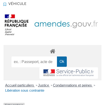
VÉHICULE
Accueil particuliers
Justice
Condamnations et peines
>
>
>
Libération sous contrainte