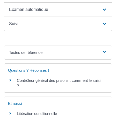
Examen automatique
Suivi
Textes de référence
Questions ? Réponses !
Contrôleur général des prisons : comment le saisir
?
Et aussi
Libération conditionnelle