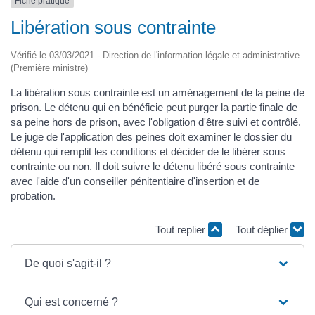
Fiche pratique
Libération sous contrainte
Vérifié le 03/03/2021 - Direction de l'information légale et administrative
(Première ministre)
La libération sous contrainte est un aménagement de la peine de
prison. Le détenu qui en bénéficie peut purger la partie finale de
sa peine hors de prison, avec l'obligation d'être suivi et contrôlé.
Le juge de l'application des peines doit examiner le dossier du
détenu qui remplit les conditions et décider de le libérer sous
contrainte ou non. Il doit suivre le détenu libéré sous contrainte
avec l'aide d'un conseiller pénitentiaire d'insertion et de
probation.
Tout replier
Tout déplier
De quoi s'agit-il ?
Qui est concerné ?