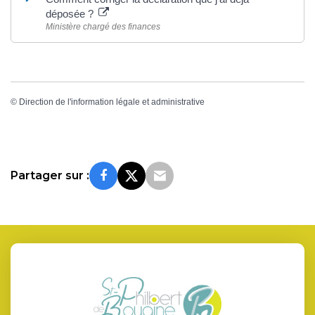
déposée ?
Ministère chargé des finances
©
Direction de l'information légale et administrative
Partager sur :