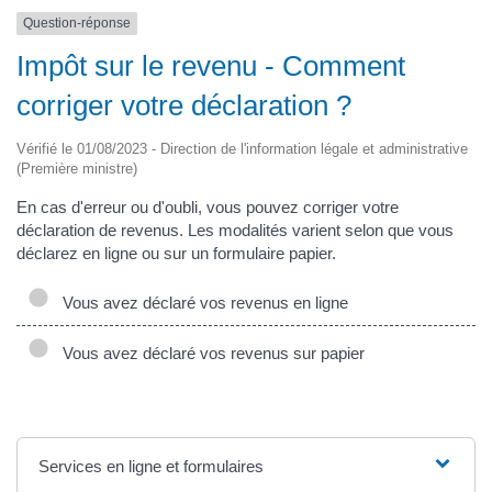
Question-réponse
Impôt sur le revenu - Comment
corriger votre déclaration ?
Vérifié le 01/08/2023 - Direction de l'information légale et administrative
(Première ministre)
En cas d'erreur ou d'oubli, vous pouvez corriger votre
déclaration de revenus. Les modalités varient selon que vous
déclarez en ligne ou sur un formulaire papier.
Vous avez déclaré vos revenus en ligne
Vous avez déclaré vos revenus sur papier
Services en ligne et formulaires