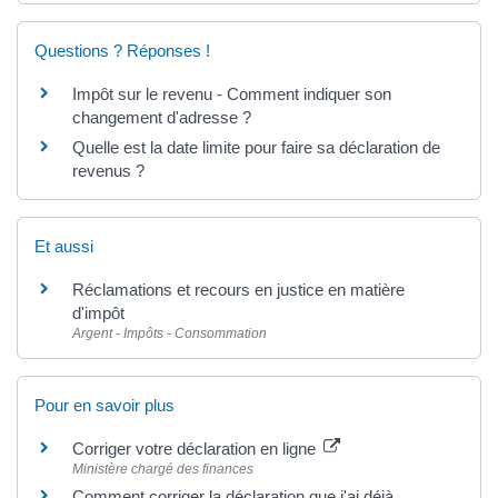
Questions ? Réponses !
Impôt sur le revenu - Comment indiquer son
changement d'adresse ?
Quelle est la date limite pour faire sa déclaration de
revenus ?
Et aussi
Réclamations et recours en justice en matière
d'impôt
Argent - Impôts - Consommation
Pour en savoir plus
Corriger votre déclaration en ligne
Ministère chargé des finances
Comment corriger la déclaration que j'ai déjà