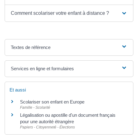
Comment scolariser votre enfant à distance ?
Textes de référence
Services en ligne et formulaires
Et aussi
Scolariser son enfant en Europe
Famille - Scolarité
Légalisation ou apostille d'un document français
pour une autorité étrangère
Papiers - Citoyenneté - Élections