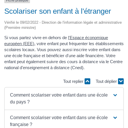
Fiche pratique
Scolariser son enfant à l'étranger
Vérifié le 09/02/2022 - Direction de l'information légale et administrative
(Première ministre)
Si vous partez vivre en dehors de
l'Espace économique
européen (EEE)
, votre enfant peut fréquenter les établissements
scolaires locaux. Vous pouvez aussi inscrire votre enfant dans
une école française et bénéficier d'une aide financière. Votre
enfant peut également suivre des cours à distance via le Centre
national d'enseignement à distance (Cned).
Tout replier
Tout déplier
Comment scolariser votre enfant dans une école
du pays ?
Comment scolariser votre enfant dans une école
française ?