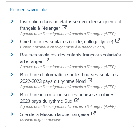
Pour en savoir plus
Inscription dans un établissement d'enseignement
français à l'étranger
Agence pour l'enseignement français à l'étranger (AEFE)
Cned pour les scolaires (école, collège, lycée)
Centre national d'enseignement à distance (Cned)
Bourses scolaires des enfants français scolarisés
à l'étranger
Agence pour l'enseignement français à l'étranger (AEFE)
Brochure d'information sur les bourses scolaires
2022-2023 pays du rythme Nord
Agence pour l'enseignement français à l'étranger (AEFE)
Brochure information sur les bourses scolaires
2023 pays du rythme Sud
Agence pour l'enseignement français à l'étranger (AEFE)
Site de la Mission laïque française
Mission laïque française