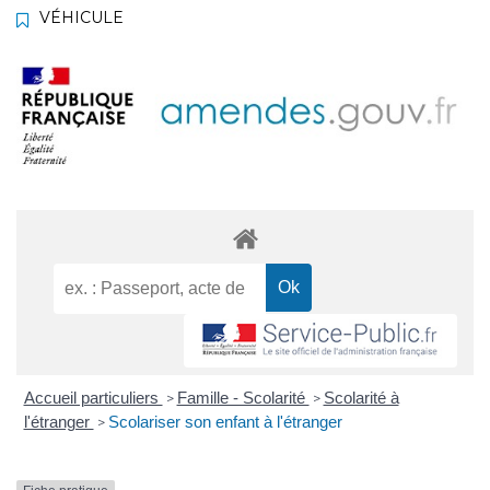
VÉHICULE
Accueil particuliers
Famille - Scolarité
Scolarité à
>
>
l'étranger
Scolariser son enfant à l'étranger
>