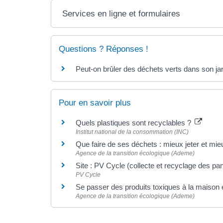
Services en ligne et formulaires
Questions ? Réponses !
Peut-on brûler des déchets verts dans son jardi
Pour en savoir plus
Quels plastiques sont recyclables ?
Institut national de la consommation (INC)
Que faire de ses déchets : mieux jeter et mieu
Agence de la transition écologique (Ademe)
Site : PV Cycle (collecte et recyclage des p
PV Cycle
Se passer des produits toxiques à la maison e
Agence de la transition écologique (Ademe)