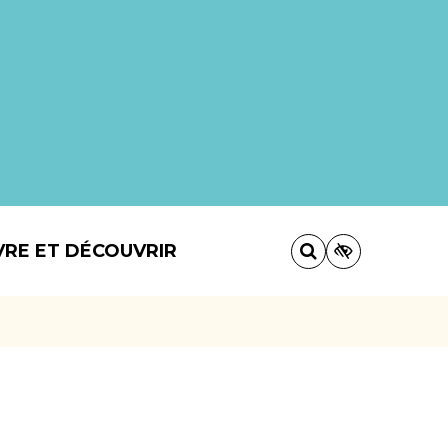
VRE ET DÉCOUVRIR