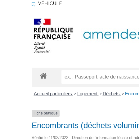
VÉHICULE
Accueil particuliers
Logement
Déchets
Encomb
>
>
>
Fiche pratique
Encombrants (déchets volumi
Vérifié le 11/02/2022 - Direction de l'information légale et a