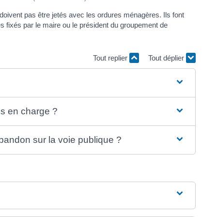
 doivent pas être jetés avec les ordures ménagères. Ils font
es fixés par le maire ou le président du groupement de
Tout replier
Tout déplier
is en charge ?
bandon sur la voie publique ?