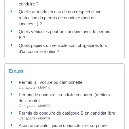
conduire ?
Quelle amende en cas de non respect d'une
restriction du permis de conduire (port de
lunettes...) ?
Quels véhicules peut-on conduire avec le permis
B ?
Quels papiers du véhicule sont obligatoires lors
d'un contrôle routier ?
Et aussi
Permis B : voiture ou camionnette
Transports - Mobilité
Permis de conduire : conduite encadrée (métiers
de la route)
Transports - Mobilité
Permis de conduire de catégorie B en candidat libre
Transports - Mobilité
Assurance auto : jeune conducteur et surprime