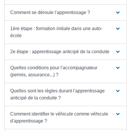
Comment se déroule l'apprentissage ?
1ère étape : formation initiale dans une auto-
école
2e étape : apprentissage anticipé de la conduite
Quelles conditions pour l'accompagnateur
(permis, assurance...) ?
Quelles sont les règles durant l'apprentissage
anticipé de la conduite ?
Comment identifier le véhicule comme véhicule
d'apprentissage ?