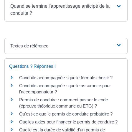
Quand se termine l'apprentissage anticipé de la
conduite ?
Textes de référence
Questions ? Réponses !
Conduite accompagnée : quelle formule choisir ?
Conduite accompagnée : quelle assurance pour
l'accompagnateur ?
Permis de conduire : comment passer le code
(épreuve théorique commune ou ETG) ?
Qu'est-ce que le permis de conduire probatoire ?
Quelles aides pour financer le permis de conduire ?
Quelle est la durée de validité d'un permis de