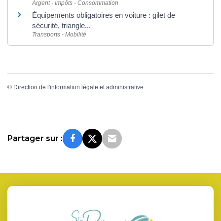
Argent - Impôts - Consommation
Équipements obligatoires en voiture : gilet de
sécurité, triangle...
Transports - Mobilité
©
Direction de l'information légale et administrative
Partager sur :