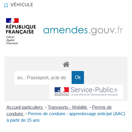
VÉHICULE
Accueil particuliers
Transports - Mobilité
Permis de
>
>
conduire
Permis de conduire : apprentissage anticipé (AAC)
>
à partir de 15 ans