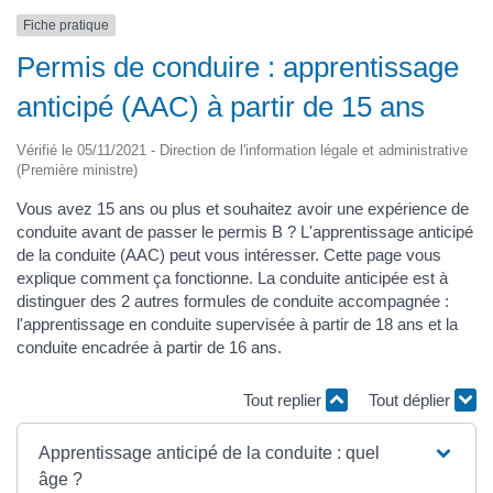
Fiche pratique
Permis de conduire : apprentissage
anticipé (AAC) à partir de 15 ans
Vérifié le 05/11/2021 - Direction de l'information légale et administrative
(Première ministre)
Vous avez 15 ans ou plus et souhaitez avoir une expérience de
conduite avant de passer le permis B ? L'apprentissage anticipé
de la conduite (AAC) peut vous intéresser. Cette page vous
explique comment ça fonctionne. La conduite anticipée est à
distinguer des 2 autres formules de conduite accompagnée :
l'apprentissage en conduite supervisée à partir de 18 ans et la
conduite encadrée à partir de 16 ans.
Tout replier
Tout déplier
Apprentissage anticipé de la conduite : quel
âge ?