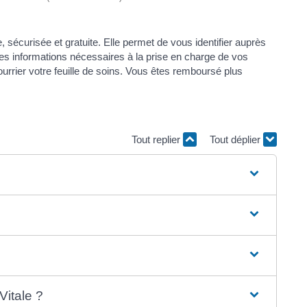
, sécurisée et gratuite. Elle permet de vous identifier auprès
les informations nécessaires à la prise en charge de vos
urrier votre feuille de soins. Vous êtes remboursé plus
Tout replier
Tout déplier
Vitale ?