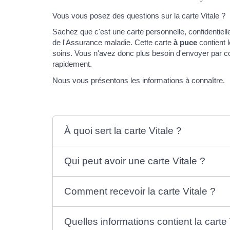
Vous vous posez des questions sur la carte Vitale ?
Sachez que c'est une carte personnelle, confidentielle
de l'Assurance maladie. Cette carte
à puce
contient 
soins. Vous n'avez donc plus besoin d'envoyer par co
rapidement.
Nous vous présentons les informations à connaître.
À quoi sert la carte Vitale ?
Qui peut avoir une carte Vitale ?
Comment recevoir la carte Vitale ?
Quelles informations contient la carte 