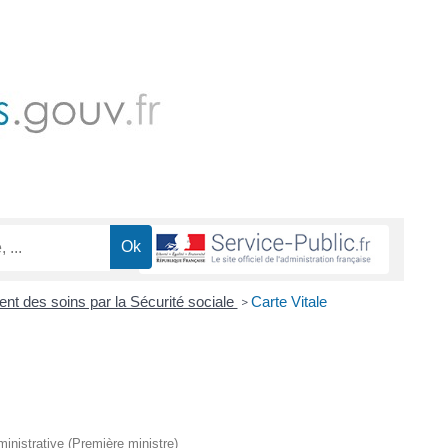
 des soins par la Sécurité sociale
Carte Vitale
>
dministrative (Première ministre)