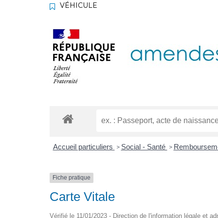
VÉHICULE
Accueil particuliers
Social - Santé
Remboursement
>
>
Fiche pratique
Carte Vitale
Vérifié le 11/01/2023 - Direction de l'information légale et a