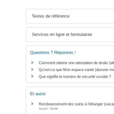
Textes de référence
Services en ligne et formulaires
Questions ? Réponses !
Comment obtenir une attestation de droits (att
Qu'est-ce que Mon espace santé (dossier méd
Que signifie le numéro de sécurité sociale ?
Et aussi
Remboursement des soins à l'étranger (vacan
Social - Santé