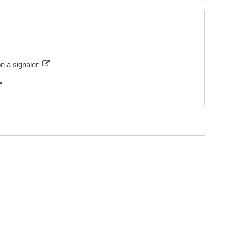
n à signaler