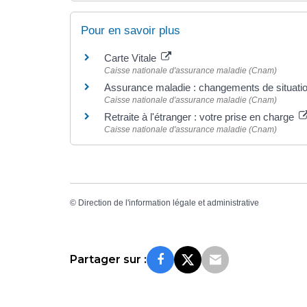
Pour en savoir plus
Carte Vitale
Caisse nationale d'assurance maladie (Cnam)
Assurance maladie : changements de situatio
Caisse nationale d'assurance maladie (Cnam)
Retraite à l'étranger : votre prise en charge
Caisse nationale d'assurance maladie (Cnam)
©
Direction de l'information légale et administrative
Partager sur :