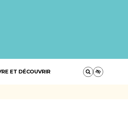
VRE ET DÉCOUVRIR