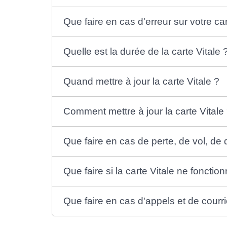
Que faire en cas d'erreur sur votre car
Quelle est la durée de la carte Vitale 
Quand mettre à jour la carte Vitale ?
Comment mettre à jour la carte Vitale
Que faire en cas de perte, de vol, de
Que faire si la carte Vitale ne fonctio
Que faire en cas d'appels et de courri