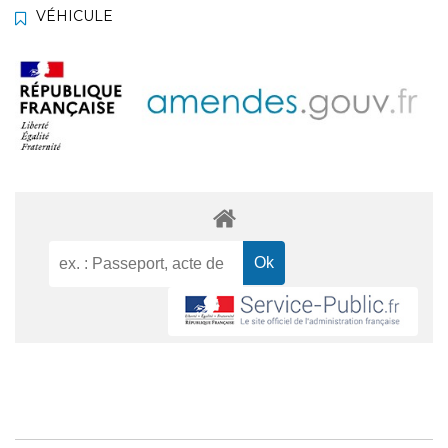
VÉHICULE