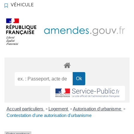
VÉHICULE
Accueil particuliers
Logement
Autorisation d'urbanisme
>
>
>
Contestation d'une autorisation d'urbanisme