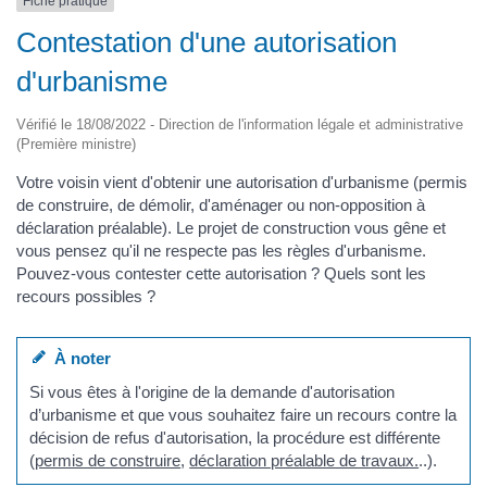
Fiche pratique
Contestation d'une autorisation
d'urbanisme
Vérifié le 18/08/2022 - Direction de l'information légale et administrative
(Première ministre)
Votre voisin vient d'obtenir une autorisation d'urbanisme (permis
de construire, de démolir, d'aménager ou non-opposition à
déclaration préalable). Le projet de construction vous gêne et
vous pensez qu'il ne respecte pas les règles d'urbanisme.
Pouvez-vous contester cette autorisation ? Quels sont les
recours possibles ?
À noter
Si vous êtes à l'origine de la demande d'autorisation
d’urbanisme et que vous souhaitez faire un recours contre la
décision de refus d'autorisation, la procédure est différente
(
permis de construire
,
déclaration préalable de travaux.
..).