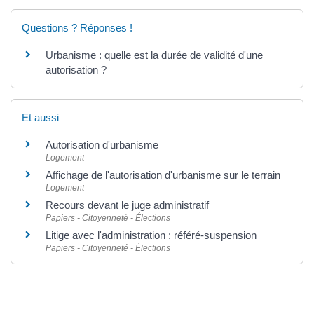
Questions ? Réponses !
Urbanisme : quelle est la durée de validité d'une
autorisation ?
Et aussi
Autorisation d'urbanisme
Logement
Affichage de l'autorisation d'urbanisme sur le terrain
Logement
Recours devant le juge administratif
Papiers - Citoyenneté - Élections
Litige avec l'administration : référé-suspension
Papiers - Citoyenneté - Élections