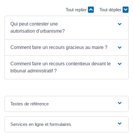
Tout replier
Tout déplier
Qui peut contester une
autorisation d'urbanisme?
Comment faire un recours gracieux au maire ?
Comment faire un recours contentieux devant le
tribunal administratif ?
Textes de référence
Services en ligne et formulaires