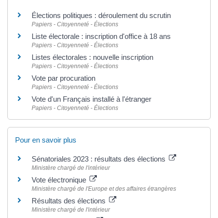
Élections politiques : déroulement du scrutin
Papiers - Citoyenneté - Élections
Liste électorale : inscription d'office à 18 ans
Papiers - Citoyenneté - Élections
Listes électorales : nouvelle inscription
Papiers - Citoyenneté - Élections
Vote par procuration
Papiers - Citoyenneté - Élections
Vote d'un Français installé à l'étranger
Papiers - Citoyenneté - Élections
Pour en savoir plus
Sénatoriales 2023 : résultats des élections
Ministère chargé de l'intérieur
Vote électronique
Ministère chargé de l'Europe et des affaires étrangères
Résultats des élections
Ministère chargé de l'intérieur