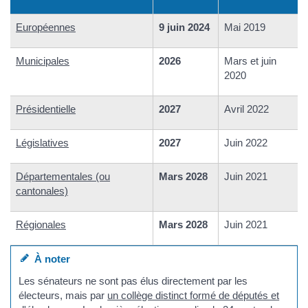
Européennes
9 juin 2024
Mai 2019
Municipales
2026
Mars et juin
2020
Présidentielle
2027
Avril 2022
Législatives
2027
Juin 2022
Départementales (ou
Mars 2028
Juin 2021
cantonales)
Régionales
Mars 2028
Juin 2021
À noter
Les sénateurs ne sont pas élus directement par les
électeurs, mais par
un collège distinct formé de députés et