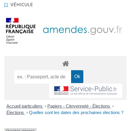
VÉHICULE
Accueil particuliers
Papiers - Citoyenneté - Élections
>
>
Élections
Quelles sont les dates des prochaines élections ?
>