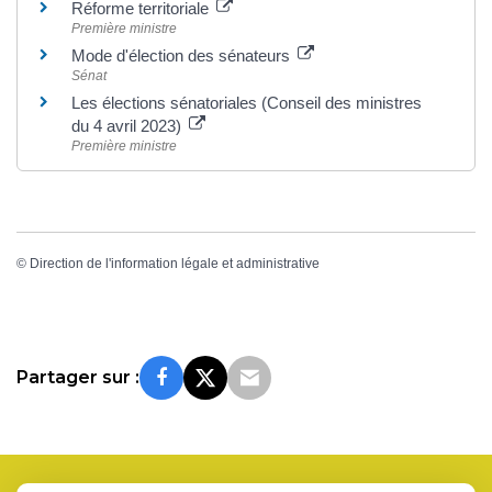
Réforme territoriale
Première ministre
Mode d'élection des sénateurs
Sénat
Les élections sénatoriales (Conseil des ministres
du 4 avril 2023)
Première ministre
©
Direction de l'information légale et administrative
Partager sur :