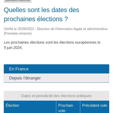
Question-réponse
Quelles sont les dates des
prochaines élections ?
Vérifié le 25/09/2023 - Direction de l'information légale et administrative
(Première ministre)
Les prochaines élections sont les élections européennes le
9 juin 2024.
En France
Depuis l'étranger
Dates et périodicité des élections politiques
Élection
Prochain
Précédent vote
vote