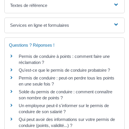
Textes de référence
Services en ligne et formulaires
Questions ? Réponses !
Permis de conduire à points : comment faire une
réclamation ?
Qu'est-ce que le permis de conduire probatoire ?
Permis de conduire : peut-on perdre tous les points
en une seule fois ?
Solde du permis de conduire : comment connaître
son nombre de points ?
Un employeur peut-il s'informer sur le permis de
conduire de son salarié ?
Qui peut avoir des informations sur votre permis de
conduire (points, validité...) ?