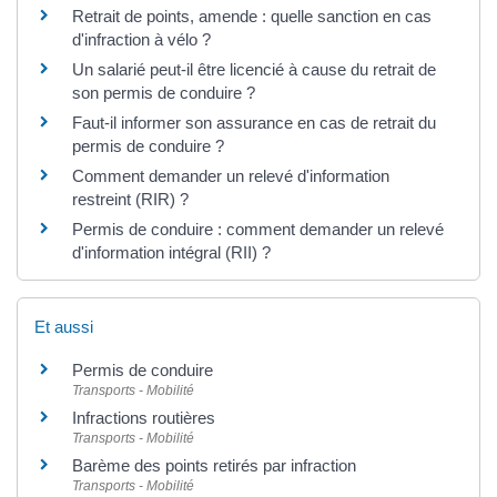
Retrait de points, amende : quelle sanction en cas
d'infraction à vélo ?
Un salarié peut-il être licencié à cause du retrait de
son permis de conduire ?
Faut-il informer son assurance en cas de retrait du
permis de conduire ?
Comment demander un relevé d'information
restreint (RIR) ?
Permis de conduire : comment demander un relevé
d'information intégral (RII) ?
Et aussi
Permis de conduire
Transports - Mobilité
Infractions routières
Transports - Mobilité
Barème des points retirés par infraction
Transports - Mobilité