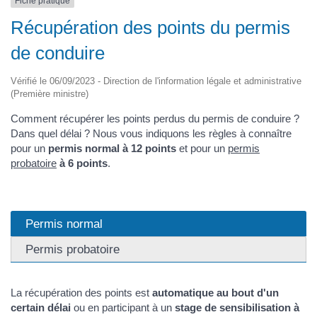
Fiche pratique
Récupération des points du permis
de conduire
Vérifié le 06/09/2023 - Direction de l'information légale et administrative
(Première ministre)
Comment récupérer les points perdus du permis de conduire ?
Dans quel délai ? Nous vous indiquons les règles à connaître
pour un
permis normal à 12 points
et pour un
permis
probatoire
à 6 points
.
Permis normal
Permis probatoire
La récupération des points est
automatique au bout d'un
certain délai
ou en participant à un
stage de sensibilisation à