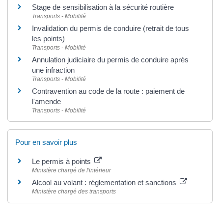
Stage de sensibilisation à la sécurité routière
Transports - Mobilité
Invalidation du permis de conduire (retrait de tous
les points)
Transports - Mobilité
Annulation judiciaire du permis de conduire après
une infraction
Transports - Mobilité
Contravention au code de la route : paiement de
l'amende
Transports - Mobilité
Pour en savoir plus
Le permis à points
Ministère chargé de l'intérieur
Alcool au volant : réglementation et sanctions
Ministère chargé des transports