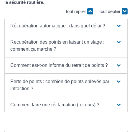
la sécurité routière
.
Tout replier
Tout déplier
Récupération automatique : dans quel délai ?
Récupération des points en faisant un stage :
comment ça marche ?
Comment est-t-on informé du retrait de points ?
Perte de points : combien de points enlevés par
infraction ?
Comment faire une réclamation (recours) ?