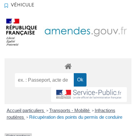
VÉHICULE
Accueil particuliers
Transports - Mobilité
Infractions
>
>
routières
Récupération des points du permis de conduire
>