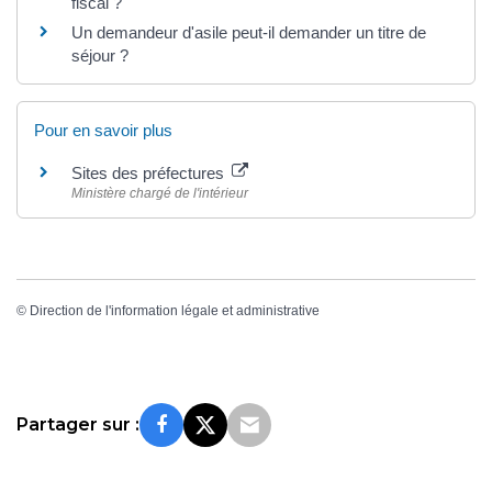
fiscal ?
Un demandeur d'asile peut-il demander un titre de
séjour ?
Pour en savoir plus
Sites des préfectures
Ministère chargé de l'intérieur
©
Direction de l'information légale et administrative
Partager sur :