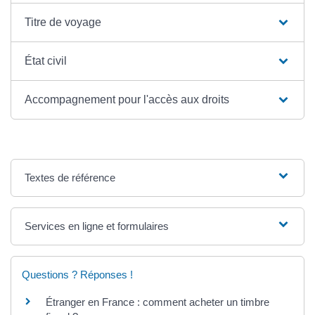
Titre de voyage
État civil
Accompagnement pour l'accès aux droits
Textes de référence
Services en ligne et formulaires
Questions ? Réponses !
Étranger en France : comment acheter un timbre