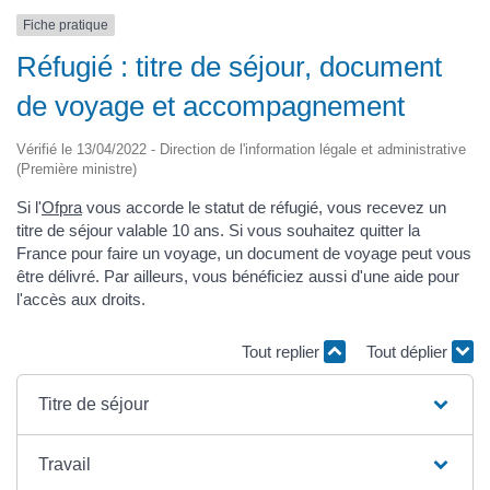
Fiche pratique
Réfugié : titre de séjour, document
de voyage et accompagnement
Vérifié le 13/04/2022 - Direction de l'information légale et administrative
(Première ministre)
Si l'
Ofpra
vous accorde le statut de réfugié, vous recevez un
titre de séjour valable 10 ans. Si vous souhaitez quitter la
France pour faire un voyage, un document de voyage peut vous
être délivré. Par ailleurs, vous bénéficiez aussi d'une aide pour
l'accès aux droits.
Tout replier
Tout déplier
Titre de séjour
Travail