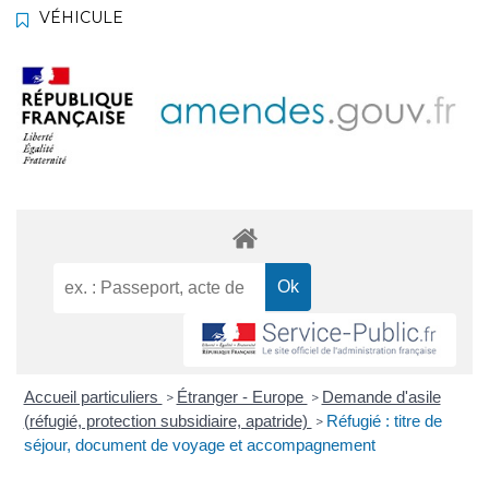
VÉHICULE
Accueil particuliers
Étranger - Europe
Demande d'asile
>
>
(réfugié, protection subsidiaire, apatride)
Réfugié : titre de
>
séjour, document de voyage et accompagnement