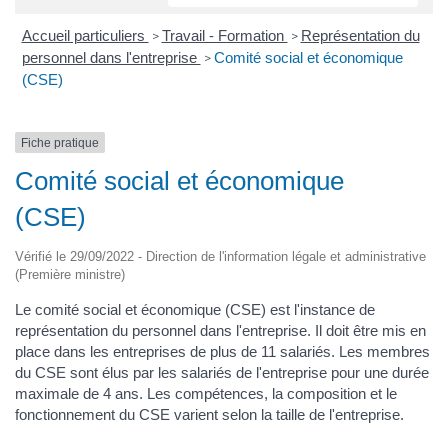
Accueil particuliers
Travail - Formation
Représentation du
>
>
personnel dans l'entreprise
Comité social et économique
>
(CSE)
Fiche pratique
Comité social et économique
(CSE)
Vérifié le 29/09/2022 - Direction de l'information légale et administrative
(Première ministre)
Le comité social et économique (CSE) est l'instance de
représentation du personnel dans l'entreprise. Il doit être mis en
place dans les entreprises de plus de 11 salariés. Les membres
du CSE sont élus par les salariés de l'entreprise pour une durée
maximale de 4 ans. Les compétences, la composition et le
fonctionnement du CSE varient selon la taille de l'entreprise.