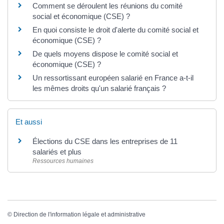
Comment se déroulent les réunions du comité
social et économique (CSE) ?
En quoi consiste le droit d'alerte du comité social et
économique (CSE) ?
De quels moyens dispose le comité social et
économique (CSE) ?
Un ressortissant européen salarié en France a-t-il
les mêmes droits qu'un salarié français ?
Et aussi
Élections du CSE dans les entreprises de 11
salariés et plus
Ressources humaines
©
Direction de l'information légale et administrative