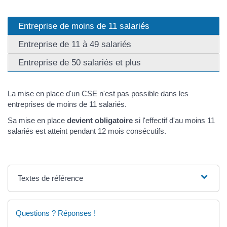
Entreprise de moins de 11 salariés
Entreprise de 11 à 49 salariés
Entreprise de 50 salariés et plus
La mise en place d'un CSE n'est pas possible dans les
entreprises de moins de 11 salariés.
Sa mise en place
devient obligatoire
si l'effectif d'au moins 11
salariés est atteint pendant 12 mois consécutifs.
Textes de référence
Questions ? Réponses !