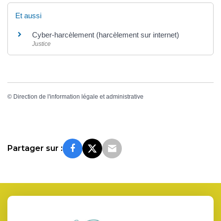
Et aussi
Cyber-harcèlement (harcèlement sur internet)
Justice
©
Direction de l'information légale et administrative
Partager sur :