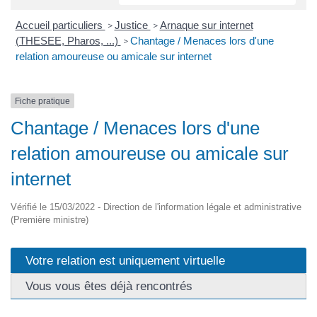
Accueil particuliers
Justice
Arnaque sur internet
>
>
(THESEE, Pharos, ...)
Chantage / Menaces lors d'une
>
relation amoureuse ou amicale sur internet
Fiche pratique
Chantage / Menaces lors d'une
relation amoureuse ou amicale sur
internet
Vérifié le 15/03/2022 - Direction de l'information légale et administrative
(Première ministre)
Votre relation est uniquement virtuelle
Vous vous êtes déjà rencontrés