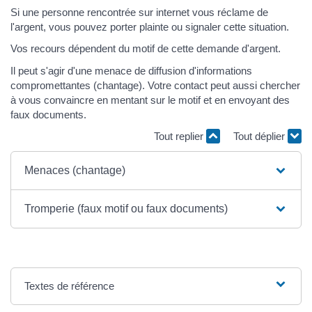
Si une personne rencontrée sur internet vous réclame de
l'argent, vous pouvez porter plainte ou signaler cette situation.
Vos recours dépendent du motif de cette demande d'argent.
Il peut s'agir d'une menace de diffusion d'informations
compromettantes (chantage). Votre contact peut aussi chercher
à vous convaincre en mentant sur le motif et en envoyant des
faux documents.
Tout replier
Tout déplier
Menaces (chantage)
Tromperie (faux motif ou faux documents)
Textes de référence