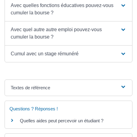
Avec quelles fonctions éducatives pouvez-vous
cumuler la bourse ?
Avec quel autre autre emploi pouvez-vous
cumuler la bourse ?
Cumul avec un stage rémunéré
Textes de référence
Questions ? Réponses !
Quelles aides peut percevoir un étudiant ?