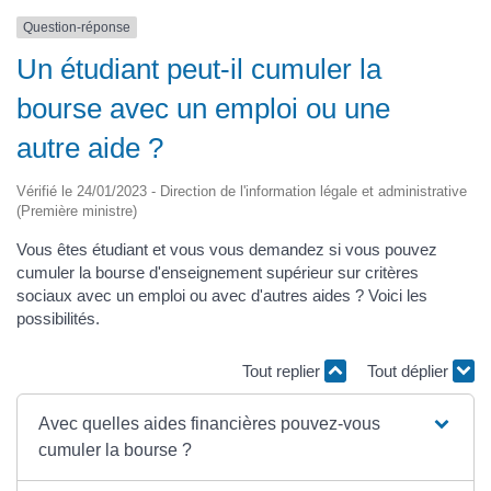
Question-réponse
Un étudiant peut-il cumuler la
bourse avec un emploi ou une
autre aide ?
Vérifié le 24/01/2023 - Direction de l'information légale et administrative
(Première ministre)
Vous êtes étudiant et vous vous demandez si vous pouvez
cumuler la bourse d'enseignement supérieur sur critères
sociaux avec un emploi ou avec d'autres aides ? Voici les
possibilités.
Tout replier
Tout déplier
Avec quelles aides financières pouvez-vous
cumuler la bourse ?