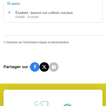
Et aussi
Étudiant : bourse sur critères sociaux
Famille - Scolarité
©
Direction de l'information légale et administrative
Partager sur :