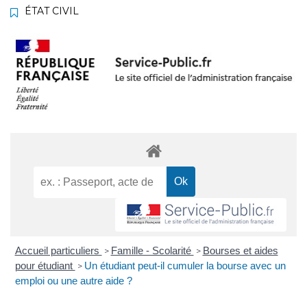
ÉTAT CIVIL
Accueil particuliers
Famille - Scolarité
Bourses et aides
>
>
pour étudiant
Un étudiant peut-il cumuler la bourse avec un
>
emploi ou une autre aide ?