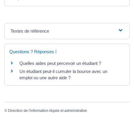
Textes de référence
Questions ? Réponses !
Quelles aides peut percevoir un étudiant ?
Un étudiant peut-il cumuler la bourse avec un
emploi ou une autre aide ?
©
Direction de l'information légale et administrative