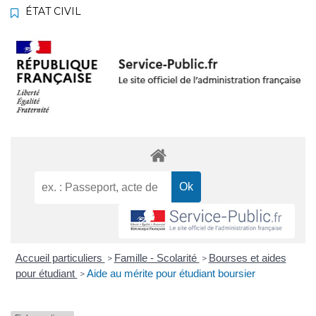
ÉTAT CIVIL
Accueil particuliers
Famille - Scolarité
Bourses et aides
>
>
pour étudiant
Aide au mérite pour étudiant boursier
>