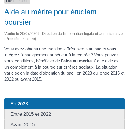
Fiche pratique
Aide au mérite pour étudiant
boursier
Vérifié le 20/07/2023 - Direction de l'information légale et administrative
(Première ministre)
Vous avez obtenu une mention « Très bien » au bac et vous
intégrez l'enseignement supérieur à la rentrée ? Vous pouvez,
sous conditions, bénéficier de
l'aide au mérite
. Cette aide est
un complément à la bourse sur critères sociaux. La situation
varie selon la date d'obtention du bac : en 2023 ou, entre 2015 et
2022 ou avant 2015.
En 2023
Entre 2015 et 2022
Avant 2015